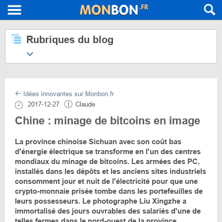
Rubriques du blog
Idées innovantes sur Monbon.fr
2017-12-27
Claude
Chine : minage de bitcoins en image
La province chinoise Sichuan avec son coût bas
d'énergie électrique se transforme en l'un des centres
mondiaux du minage de bitcoins. Les armées des PC,
installés dans les dépôts et les anciens sites industriels
consomment jour et nuit de l'électricité pour que une
crypto-monnaie prisée tombe dans les portefeuilles de
leurs possesseurs. Le photographe Liu Xingzhe a
immortalisé des jours ouvrables des salariés d'une de
telles fermes dans le nord-ouest de la province