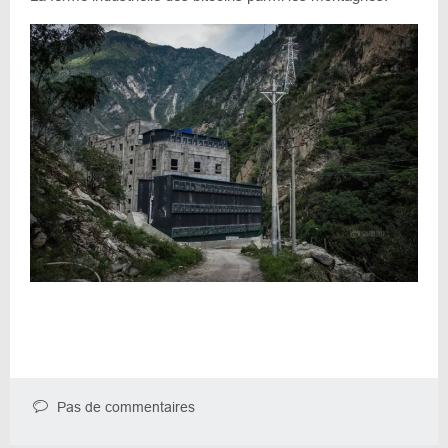
Pas de commentaires