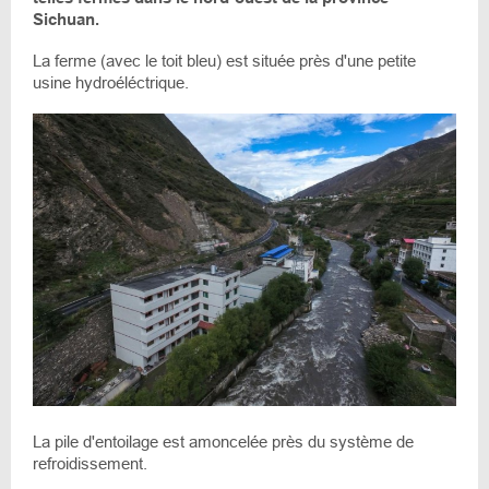
Sichuan.
La ferme (avec le toit bleu) est située près d'une petite
usine hydroéléctrique.
La pile d'entoilage est amoncelée près du système de
refroidissement.