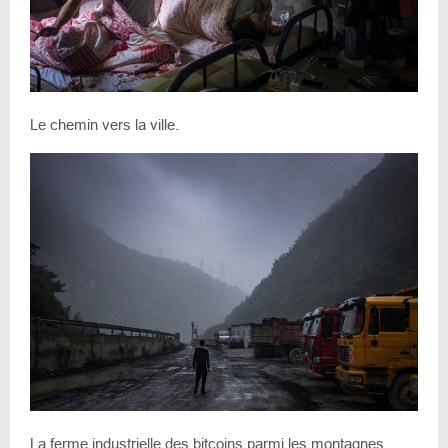
Le chemin vers la ville.
La ferme industrielle des bitcoins parmi les montagnes.