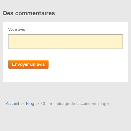
Des commentaires
Votre avis
Envoyer un avis
Accueil
Blog
Chine : minage de bitcoins en image