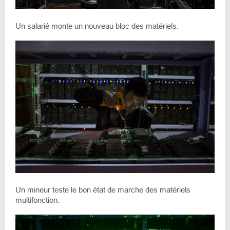
Un salarié monte un nouveau bloc des matériels.
Un mineur teste le bon état de marche des matériels
multifonction.