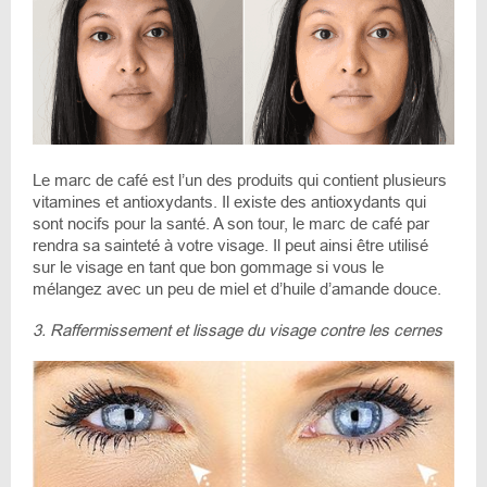
Le marc de café est l’un des produits qui contient plusieurs
vitamines et antioxydants. Il existe des antioxydants qui
sont nocifs pour la santé. A son tour, le marc de café par
rendra sa sainteté à votre visage. Il peut ainsi être utilisé
sur le visage en tant que bon gommage si vous le
mélangez avec un peu de miel et d’huile d’amande douce.
3. Raffermissement et lissage du visage contre les cernes