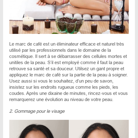
Le marc de café est un éliminateur efficace et naturel très
utilisé par les professionnels dans le domaine de la
cosmétique. Il sert à se débarrasser des cellules mortes et
unitiles de la peau. S’il est employé comme il faut la peau
retrouve sa santé et sa douceur. Utilsez un gant propre et
appliquez le marc de café sur la partie de la peau à soigner.
Usez aussi si vous le souhaitez, d’un peu de savon,
insistez sur les endroits rugueux comme les pieds, les
coudes. Après une dixaine de minutes, rincez-vous et vous
remarquerez une évolution au niveau de votre peau.
2. Gommage pour le visage