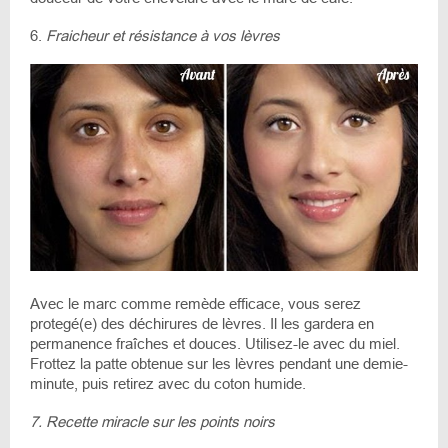
6.
Fraicheur et résistance à vos lèvres
Avec le marc comme remède efficace, vous serez
protegé(e) des déchirures de lèvres. Il les gardera en
permanence fraîches et douces. Utilisez-le avec du miel.
Frottez la patte obtenue sur les lèvres pendant une demie-
minute, puis retirez avec du coton humide.
7. Recette miracle sur les points noirs