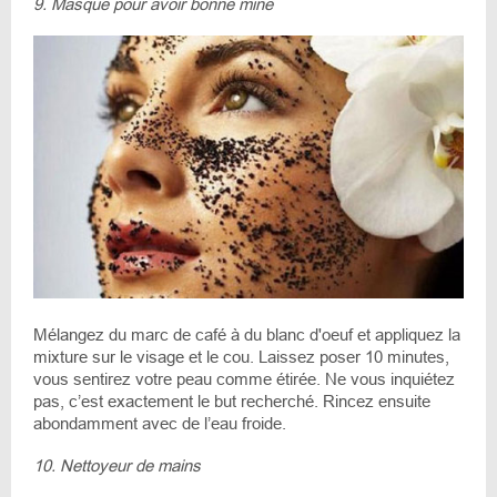
9. Masque pour avoir bonne mine
Mélangez du marc de café à du blanc d'oeuf et appliquez la
mixture sur le visage et le cou. Laissez poser 10 minutes,
vous sentirez votre peau comme étirée. Ne vous inquiétez
pas, c’est exactement le but recherché. Rincez ensuite
abondamment avec de l’eau froide.
10. Nettoyeur de mains