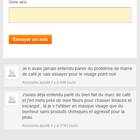
Votre avis
Envoyer un avis
Je n avais jamais entendu parler du problème de marre
de café je vais essayer pour le visage point noir
Anonyme ajouté il y a 448 jours
J'avais déjà entendu parlé du bien fait du marc de café
et j'en mets près de mes fleurs pour chasser limaces et
escargot , là je v l'utiliser en masque visage que du
bonheur sans produits chimiques et agréssif pour la
peau.
Anonyme ajouté il y a 2183 jours