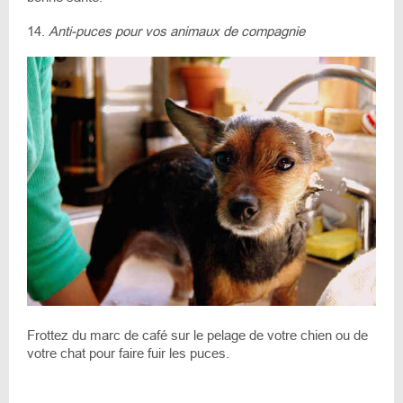
14.
Anti-puces pour vos animaux de compagnie
Frottez du marc de café sur le pelage de votre chien ou de
votre chat pour faire fuir les puces.