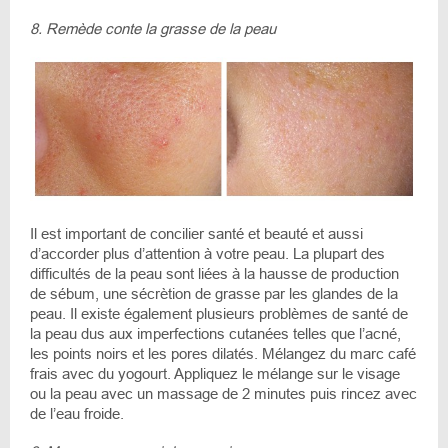
8. Remède conte la grasse de la peau
Il est important de concilier santé et beauté et aussi
d’accorder plus d’attention à votre peau. La plupart des
difficultés de la peau sont liées à la hausse de production
de sébum, une sécrètion de grasse par les glandes de la
peau. Il existe également plusieurs problèmes de santé de
la peau dus aux imperfections cutanées telles que l’acné,
les points noirs et les pores dilatés. Mélangez du marc café
frais avec du yogourt. Appliquez le mélange sur le visage
ou la peau avec un massage de 2 minutes puis rincez avec
de l’eau froide.