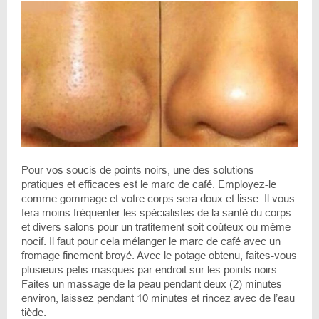
Pour vos soucis de points noirs, une des solutions
pratiques et efficaces est le marc de café. Employez-le
comme gommage et votre corps sera doux et lisse. Il vous
fera moins fréquenter les spécialistes de la santé du corps
et divers salons pour un tratitement soit coûteux ou même
nocif. Il faut pour cela mélanger le marc de café avec un
fromage finement broyé. Avec le potage obtenu, faites-vous
plusieurs petis masques par endroit sur les points noirs.
Faites un massage de la peau pendant deux (2) minutes
environ, laissez pendant 10 minutes et rincez avec de l’eau
tiède.