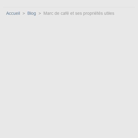
Accueil
Blog
Marc de café et ses propriétés utiles