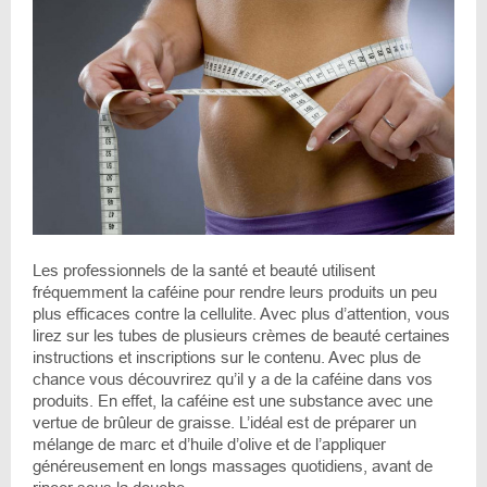
Les professionnels de la santé et beauté utilisent
fréquemment la caféine pour rendre leurs produits un peu
plus efficaces contre la cellulite. Avec plus d’attention, vous
lirez sur les tubes de plusieurs crèmes de beauté certaines
instructions et inscriptions sur le contenu. Avec plus de
chance vous découvrirez qu’il y a de la caféine dans vos
produits. En effet, la caféine est une substance avec une
vertue de brûleur de graisse. L’idéal est de préparer un
mélange de marc et d’huile d’olive et de l’appliquer
généreusement en longs massages quotidiens, avant de