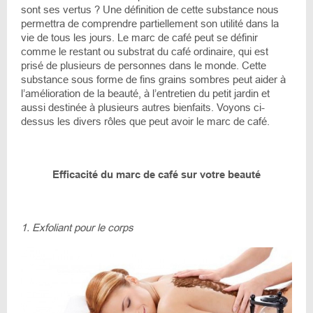
sont ses vertus ? Une définition de cette substance nous
permettra de comprendre partiellement son utilité dans la
vie de tous les jours. Le marc de café peut se définir
comme le restant ou substrat du café ordinaire, qui est
prisé de plusieurs de personnes dans le monde. Cette
substance sous forme de fins grains sombres peut aider à
l’amélioration de la beauté, à l’entretien du petit jardin et
aussi destinée à plusieurs autres bienfaits. Voyons ci-
dessus les divers rôles que peut avoir le marc de café.
Efficacité du marc de café sur votre beauté
1. Exfoliant pour le corps