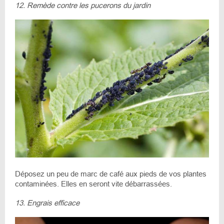
12. Remède contre les pucerons du jardin
Déposez un peu de marc de café aux pieds de vos plantes
contaminées. Elles en seront vite débarrassées.
13. Engrais efficace