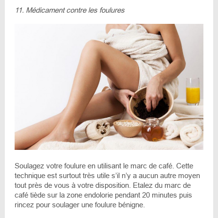
11. Médicament contre les foulures
Soulagez votre foulure en utilisant le marc de café. Cette
technique est surtout très utile s’il n’y a aucun autre moyen
tout près de vous à votre disposition. Etalez du marc de
café tiède sur la zone endolorie pendant 20 minutes puis
rincez pour soulager une foulure bénigne.