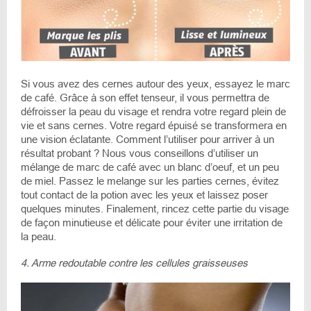
Si vous avez des cernes autour des yeux, essayez le marc
de café. Grâce à son effet tenseur, il vous permettra de
défroisser la peau du visage et rendra votre regard plein de
vie et sans cernes. Votre regard épuisé se transformera en
une vision éclatante. Comment l’utiliser pour arriver à un
résultat probant ? Nous vous conseillons d’utiliser un
mélange de marc de café avec un blanc d’oeuf, et un peu
de miel. Passez le melange sur les parties cernes, évitez
tout contact de la potion avec les yeux et laissez poser
quelques minutes. Finalement, rincez cette partie du visage
de façon minutieuse et délicate pour éviter une irritation de
la peau.
4. Arme redoutable contre les cellules graisseuses