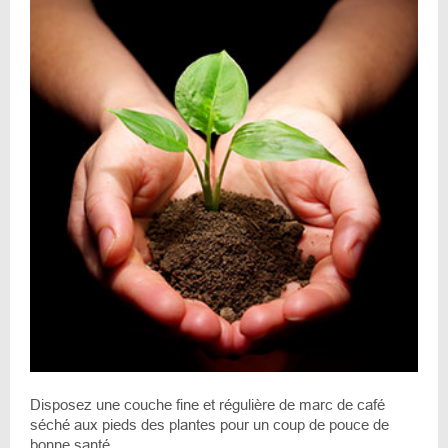
Disposez une couche fine et régulière de marc de café
séché aux pieds des plantes pour un coup de pouce de
bonne santé.