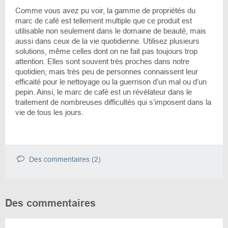
Comme vous avez pu voir, la gamme de propriétés du
marc de café est tellement multiple que ce produit est
utilisable non seulement dans le domaine de beauté, mais
aussi dans ceux de la vie quotidienne. Utilisez plusieurs
solutions, même celles dont on ne fait pas toujours trop
attention. Elles sont souvent très proches dans notre
quotidien, mais très peu de personnes connaissent leur
efficaité pour le nettoyage ou la guerrison d’un mal ou d’un
pepin. Ainsi, le marc de café est un révélateur dans le
traitement de nombreuses difficultés qui s’imposent dans la
vie de tous les jours.
Des commentaires (2)
Des commentaires