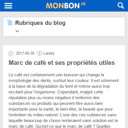
Rubriques du blog
2017-05-30
Landry
Marc de café et ses propriétés utiles
Le café est certainement une boisson qui change la
morphologie des dents, surtout leur couleur. Il est sûrement
à la base de la dégradation du teint et même aussi trop
excitant pour l’organisme. Cependant, malgré cette
réputation plus ou moins négative il renferme des
substances ou produits qui peuvent être aussi bien
importants pour la santé, le bien-être, la beauté que pour
l’entretien du milieu naturel. L’une des ces subtances sans
laquelle beaucoup de chose resteraient sans solution est le
marc de café. Qu’est-ce que le marc de café ? Quelles