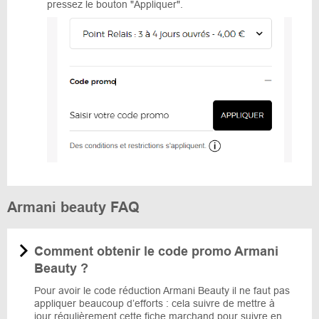
pressez le bouton "Appliquer".
Armani beauty FAQ
Comment obtenir le code promo Armani
Beauty ?
Pour avoir le code réduction Armani Beauty il ne faut pas
appliquer beaucoup d’efforts : cela suivre de mettre à
jour régulièrement cette fiche marchand pour suivre en