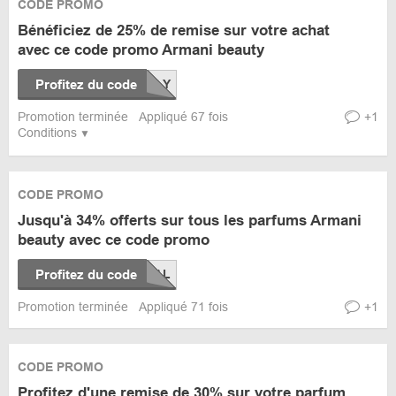
CODE PROMO
Bénéficiez de 25% de remise sur votre achat
avec ce code promo Armani beauty
Profitez du code
Promotion terminée
Appliqué 67 fois
+1
Conditions
CODE PROMO
Jusqu'à 34% offerts sur tous les parfums Armani
beauty avec ce code promo
Profitez du code
Promotion terminée
Appliqué 71 fois
+1
CODE PROMO
Profitez d'une remise de 30% sur votre parfum