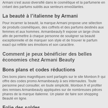
Armani s’est aussi diversifié dans le cosmétique et la parfumerie en
créant des parfums subtils aux senteurs envoûtantes.
La beauté à l’italienne by Armani
Pour incarner la beauté, la marque Armani propose une sélection
de produits cosmétiques, des coffrets et des parfums destinés aux
femmes et aux hommes. Armanibeauty.fr expose un large choix
afin de permettre à chaque personne de souligner sa beauté
exceptionnelle et de marquer son style et de trouver le parfum
exact qui reflète ses émotions et son caractère.
Comment je peux bénéficier des belles
économies chez Armani Beauty
Bons plans et codes réductions
Des bons plans magnifiques sont partagés sur le site Monbon.fr qui
offre des codes promo Armanibeauty à ses internautes. Toute
personne peut consulter, en toute simplicité, Monbon.fr et profiter
des remises Armanibeauty appliquées sur de nombreuses pièces
phares de la marque italienne. Un plaisir de faire son shopping
Beauté en ligne.
Folie des soldes