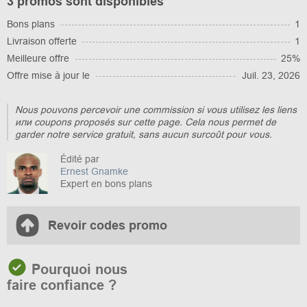
3 promos sont disponibles
Bons plans
1
Livraison offerte
1
Meilleure offre
25%
Offre mise à jour le
Juil. 23, 2026
Nous pouvons percevoir une commission si vous utilisez les liens
или coupons proposés sur cette page. Cela nous permet de
garder notre service gratuit, sans aucun surcoût pour vous.
Édité par
Ernest Gnamke
Expert en bons plans
Revoir codes promo
Pourquoi nous
faire confiance ?