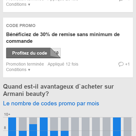
Conditions
CODE PROMO
Bénéficiez de 30% de remise sans minimum de
commande
Profitez du code
Promotion terminée
Appliqué 12 fois
+1
Conditions
Quand est-il avantageux d`acheter sur
Armani beauty?
Le nombre de codes promo par mois
10+
8