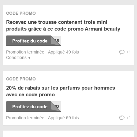
CODE PROMO
Recevez une trousse contenant trois mini
produits grâce à ce code promo Armani beauty
Profitez du code
Promotion terminée
Appliqué 49 fois
+1
Conditions
CODE PROMO
20% de rabais sur les parfums pour hommes
avec ce code promo
Profitez du code
Promotion terminée
Appliqué 59 fois
+1