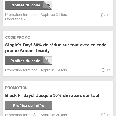
Profitez du code
Promotion terminée
Appliqué 31 fois
+1
Conditions
CODE PROMO
Single's Day! 30% de réduc sur tout avec ce code
promo Armani beauty
Profitez du code
Promotion terminée
Appliqué 44 fois
+1
PROMOTION
Black Fridays! Jusqu'à 30% de rabais sur tout
Profitez de l’offre
Promotion terminée
Appliqué 26 fois
+1