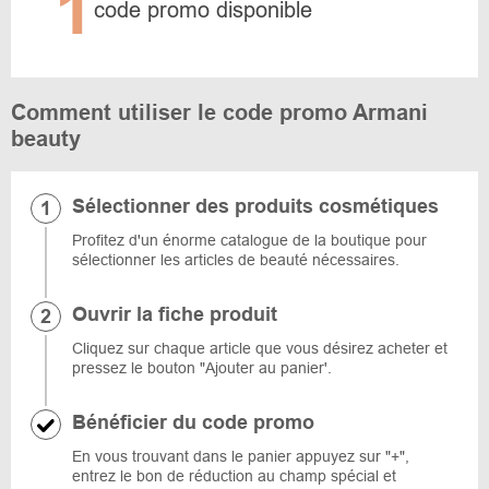
1
code promo disponible
Comment utiliser le code promo Armani
beauty
Sélectionner des produits cosmétiques
Profitez d'un énorme catalogue de la boutique pour
sélectionner les articles de beauté nécessaires.
Ouvrir la fiche produit
Cliquez sur chaque article que vous désirez acheter et
pressez le bouton "Ajouter au panier'.
Bénéficier du code promo
En vous trouvant dans le panier appuyez sur "+",
entrez le bon de réduction au champ spécial et