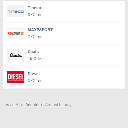
Tineco
6 Offres
MAXESPORT
2 Offres
Caats
15 Offres
Diesel
3 Offres
Accueil
Beauté
Armani beauty