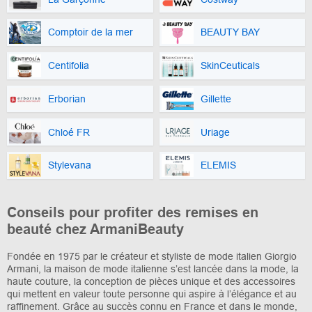
Comptoir de la mer
BEAUTY BAY
Centifolia
SkinCeuticals
Erborian
Gillette
Chloé FR
Uriage
Stylevana
ELEMIS
Conseils pour profiter des remises en
beauté chez ArmaniBeauty
Fondée en 1975 par le créateur et styliste de mode italien Giorgio
Armani, la maison de mode italienne s’est lancée dans la mode, la
haute couture, la conception de pièces unique et des accessoires
qui mettent en valeur toute personne qui aspire à l’élégance et au
raffinement. Grâce au succès connu en France et dans le monde,