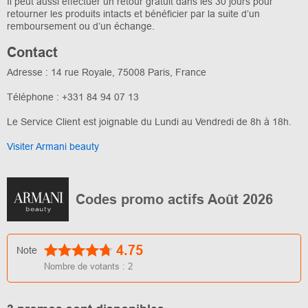
Il peut aussi effectuer un retour gratuit dans les 30 jours pour
retourner les produits intacts et bénéficier par la suite d’un
remboursement ou d’un échange.
Contact
Adresse : 14 rue Royale, 75008 Paris, France
Téléphone : +331 84 94 07 13
Le Service Client est joignable du Lundi au Vendredi de 8h à 18h.
Visiter Armani beauty
Codes promo actifs Août 2026
4.75
Note
Nombre de votants :
2