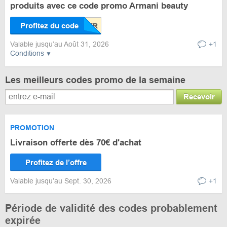
produits avec ce code promo Armani beauty
Profitez du code
Valable jusqu’au Août 31, 2026
+1
Conditions
Les meilleurs codes promo de la semaine
Recevoir
PROMOTION
Livraison offerte dès 70€ d'achat
Profitez de l’offre
Valable jusqu’au Sept. 30, 2026
+1
Période de validité des codes probablement
expirée