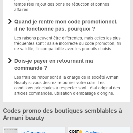
temps réel l’ajout des bons de réduction et bonnes
affaires.
Quand je rentre mon code promotionnel,
il ne fonctionne pas, pourquoi ?
Les raisons peuvent être différentes, mais celles les plus
fréquentes sont : saisie incorrecte du code promotion, fin
de validité, l’incompatibilité avec les produits choisis.
Dois-je payer en retournant ma
commande ?
Les frais de retour sont à la charge de la société Armani
Beauty si vous désirez retourner votre colis. Les
conditions principales à respecter sont : état original des
articles commandés, utilisation d’emballage d’origine.
Codes promo des boutiques semblables à
Armani beauty
La Garçonne
Costway