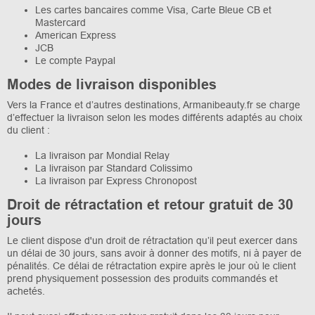
Les cartes bancaires comme Visa, Carte Bleue CB et
Mastercard
American Express
JCB
Le compte Paypal
Modes de livraison disponibles
Vers la France et d’autres destinations, Armanibeauty.fr se charge
d’effectuer la livraison selon les modes différents adaptés au choix
du client :
La livraison par Mondial Relay
La livraison par Standard Colissimo
La livraison par Express Chronopost
Droit de rétractation et retour gratuit de 30
jours
Le client dispose d'un droit de rétractation qu’il peut exercer dans
un délai de 30 jours, sans avoir à donner des motifs, ni à payer de
pénalités. Ce délai de rétractation expire après le jour où le client
prend physiquement possession des produits commandés et
achetés.