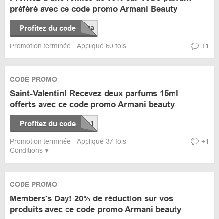
préféré avec ce code promo Armani Beauty
Profitez du code
Promotion terminée
Appliqué 60 fois
+1
CODE PROMO
Saint-Valentin! Recevez deux parfums 15ml
offerts avec ce code promo Armani beauty
Profitez du code
Promotion terminée
Appliqué 37 fois
+1
Conditions
CODE PROMO
Members's Day! 20% de réduction sur vos
produits avec ce code promo Armani beauty