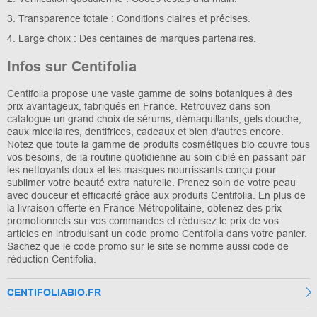
3. Transparence totale : Conditions claires et précises.
4. Large choix : Des centaines de marques partenaires.
Infos sur Centifolia
Centifolia propose une vaste gamme de soins botaniques à des
prix avantageux, fabriqués en France. Retrouvez dans son
catalogue un grand choix de sérums, démaquillants, gels douche,
eaux micellaires, dentifrices, cadeaux et bien d'autres encore.
Notez que toute la gamme de produits cosmétiques bio couvre tous
vos besoins, de la routine quotidienne au soin ciblé en passant par
les nettoyants doux et les masques nourrissants conçu pour
sublimer votre beauté extra naturelle. Prenez soin de votre peau
avec douceur et efficacité grâce aux produits Centifolia. En plus de
la livraison offerte en France Métropolitaine, obtenez des prix
promotionnels sur vos commandes et réduisez le prix de vos
articles en introduisant un code promo Centifolia dans votre panier.
Sachez que le code promo sur le site se nomme aussi code de
réduction Centifolia.
CENTIFOLIABIO.FR