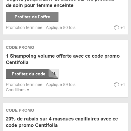
de soin pour femme enceinte
Profitez de l’offre
Promotion terminée
Appliqué 80 fois
+1
CODE PROMO
1 Shampoing volume offerte avec ce code promo
Centifolia
Profitez du code
Promotion terminée
Appliqué 89 fois
+1
Conditions
CODE PROMO
20% de rabais sur 4 masques capillaires avec ce
code promo Centifolia