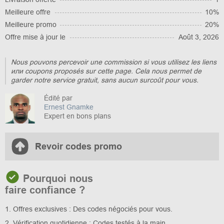
Meilleure offre
10%
Meilleure promo
20%
Offre mise à jour le
Août 3, 2026
Nous pouvons percevoir une commission si vous utilisez les liens
или coupons proposés sur cette page. Cela nous permet de
garder notre service gratuit, sans aucun surcoût pour vous.
Édité par
Ernest Gnamke
Expert en bons plans
Revoir codes promo
Pourquoi nous
faire confiance ?
1. Offres exclusives : Des codes négociés pour vous.
2. Vérification quotidienne : Codes testés à la main.