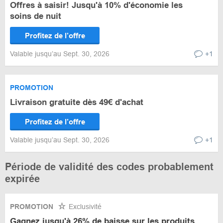
Offres à saisir! Jusqu'à 10% d'économie les
soins de nuit
Profitez de l’offre
Valable jusqu’au Sept. 30, 2026
+1
PROMOTION
Livraison gratuite dès 49€ d'achat
Profitez de l’offre
Valable jusqu’au Sept. 30, 2026
+1
Période de validité des codes probablement
expirée
PROMOTION
Exclusivité
Gagnez jusqu'à 26% de baisse sur les produits