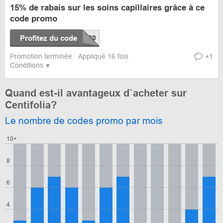
15% de rabais sur les soins capillaires grâce à ce
code promo
Profitez du code
Promotion terminée
Appliqué 16 fois
+1
Conditions
Quand est-il avantageux d`acheter sur
Centifolia?
Le nombre de codes promo par mois
10+
8
6
4