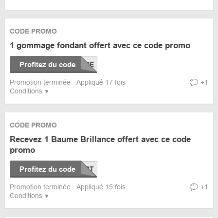
CODE PROMO
1 gommage fondant offert avec ce code promo
Profitez du code
Promotion terminée
Appliqué 17 fois
+1
Conditions
CODE PROMO
Recevez 1 Baume Brillance offert avec ce code
promo
Profitez du code
Promotion terminée
Appliqué 15 fois
+1
Conditions