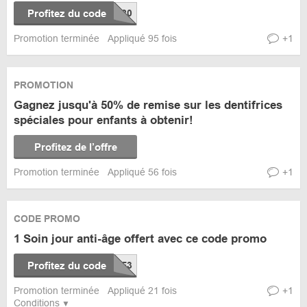
Profitez du code
Promotion terminée
Appliqué 95 fois
+1
PROMOTION
Gagnez jusqu'à 50% de remise sur les dentifrices
spéciales pour enfants à obtenir!
Profitez de l’offre
Promotion terminée
Appliqué 56 fois
+1
CODE PROMO
1 Soin jour anti-âge offert avec ce code promo
Profitez du code
Promotion terminée
Appliqué 21 fois
+1
Conditions