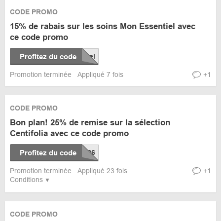
CODE PROMO
15% de rabais sur les soins Mon Essentiel avec
ce code promo
Profitez du code
Promotion terminée
Appliqué 7 fois
+1
CODE PROMO
Bon plan! 25% de remise sur la sélection
Centifolia avec ce code promo
Profitez du code
Promotion terminée
Appliqué 23 fois
+1
Conditions
CODE PROMO