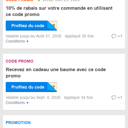
10% de rabais sur votre commande en utilisant
ce code promo
Profitez du code
Valable jusqu’au Août 31, 2026
Appliqué 26 fois
+1
Conditions
CODE PROMO
Recevez en cadeau une baume avec ce code
promo
Profitez du code
Valable jusqu’au Sept. 4, 2026
Appliqué 34 fois
+1
Conditions
PROMOTION