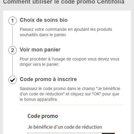
Comment utiliser le code promo Centifolia
Choix de soins bio
Passez votre commande en ajoutant les produits
souhaités dans le panier.
Voir mon panier
Pour procéder à l'usage de coupon vous devez vous
diriger vers le panier.
Code promo à inscrire
Saisissez le code promo dans le champ "Je bénéficie
d'un code de réduction" et cliquez sur "OK" pour que
le bonus apparaîtra.