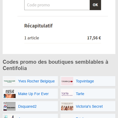
Codes promo des boutiques semblables à
Centifolia
Yves Rocher Belgique
Topvintage
Make Up For Ever
Tarte
Dsquared2
Victoria's Secret