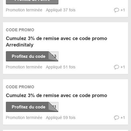
Promotion terminée
Appliqué 37 fois
+1
CODE PROMO
Cumulez 3% de remise avec ce code promo
Arredinitaly
Profitez du code
Promotion terminée
Appliqué 51 fois
+1
CODE PROMO
Cumulez 3% de remise avec ce code promo
Profitez du code
Promotion terminée
Appliqué 59 fois
+1