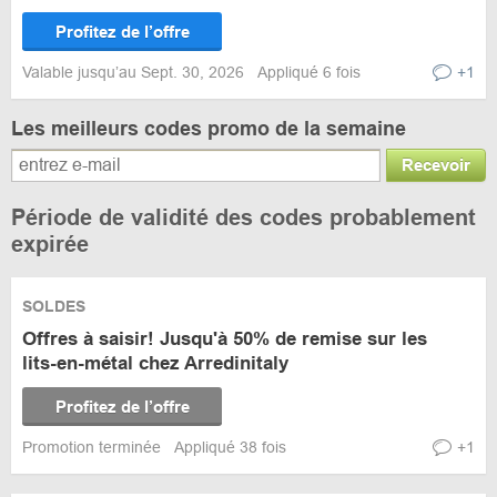
Profitez de l’offre
Valable jusqu’au Sept. 30, 2026
Appliqué 6 fois
+1
Les meilleurs codes promo de la semaine
Recevoir
Période de validité des codes probablement
expirée
SOLDES
Offres à saisir! Jusqu'à 50% de remise sur les
lits-en-métal chez Arredinitaly
Profitez de l’offre
Promotion terminée
Appliqué 38 fois
+1