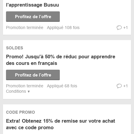
l'apprentissage Busuu
Profitez de l’offre
Promotion terminée
Appliqué 108 fois
+1
SOLDES
Promo! Jusqu'à 50% de réduc pour apprendre
des cours en français
Profitez de l’offre
Promotion terminée
Appliqué 68 fois
+1
Conditions
CODE PROMO
Extra! Obtenez 15% de remise sur votre achat
avec ce code promo