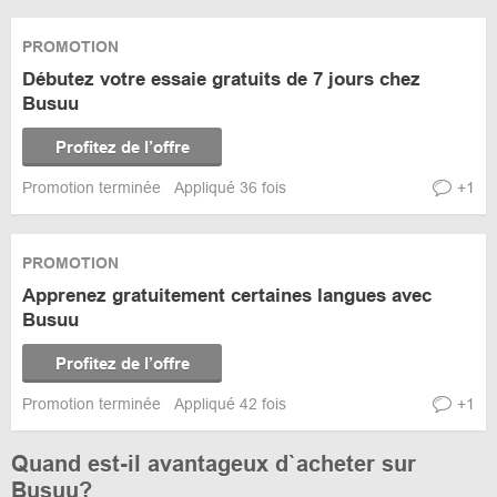
PROMOTION
Débutez votre essaie gratuits de 7 jours chez
Busuu
Profitez de l’offre
Promotion terminée
Appliqué 36 fois
+1
PROMOTION
Apprenez gratuitement certaines langues avec
Busuu
Profitez de l’offre
Promotion terminée
Appliqué 42 fois
+1
Quand est-il avantageux d`acheter sur
Busuu?