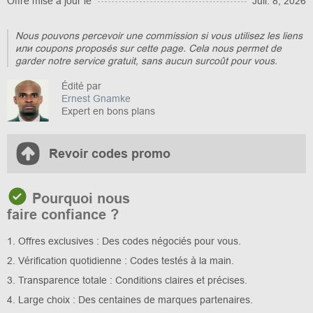
Offre mise à jour le
Juil. 8, 2026
Nous pouvons percevoir une commission si vous utilisez les liens
или coupons proposés sur cette page. Cela nous permet de
garder notre service gratuit, sans aucun surcoût pour vous.
Édité par
Ernest Gnamke
Expert en bons plans
Revoir codes promo
Pourquoi nous
faire confiance ?
1. Offres exclusives : Des codes négociés pour vous.
2. Vérification quotidienne : Codes testés à la main.
3. Transparence totale : Conditions claires et précises.
4. Large choix : Des centaines de marques partenaires.