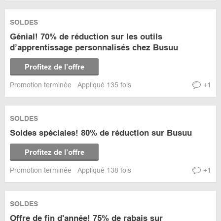
SOLDES
Génial! 70% de réduction sur les outils
d’apprentissage personnalisés chez Busuu
Profitez de l’offre
Promotion terminée
Appliqué 135 fois
+1
SOLDES
Soldes spéciales! 80% de réduction sur Busuu
Profitez de l’offre
Promotion terminée
Appliqué 138 fois
+1
SOLDES
Offre de fin d'année! 75% de rabais sur