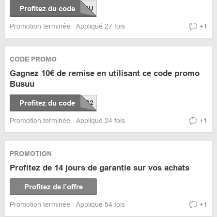
Profitez du code
Promotion terminée
Appliqué 27 fois
+1
CODE PROMO
Gagnez 10€ de remise en utilisant ce code promo
Busuu
Profitez du code
Promotion terminée
Appliqué 24 fois
+1
PROMOTION
Profitez de 14 jours de garantie sur vos achats
Profitez de l’offre
Promotion terminée
Appliqué 54 fois
+1