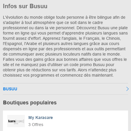
Infos sur Busuu
L'évolution du monde oblige toute personne à être bilingue afin de
s'adapter à tout atmosphère que ce soit dans le cadre
professionnel ou dans la vie personnel. Découvrez Busuu une plate
forme en ligne qui vous permet d'apprendre plusieurs langues sans
fournit assez d'effort. Apprenez l'anglais, le Français, le Chinois,
l'Espagnol, l'Arabe et plusieurs autres langues grâce aux cours
dispensés en ligne par des professionnels et aux outils permettant
de communiquer avec plusieurs locuteurs natifs dans le monde.
Faites vous des gains grâce aux bonnes affaires que vous offres le
site et ne manquez pas d'utiliser un code promo Busuu pour
obtenir plus de réductions sur vos tarifs. Alors n'attendez plus
choisissez vos programmes et commencez dès maintenant.
BUSUU
Boutiques populaires
My Karacare
3 Offres