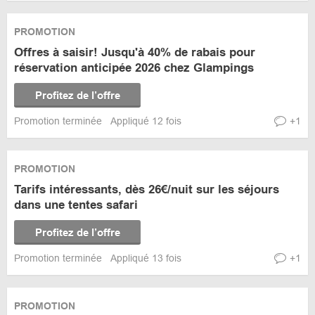
PROMOTION
Offres à saisir! Jusqu'à 40% de rabais pour
réservation anticipée 2026 chez Glampings
Profitez de l’offre
Promotion terminée
Appliqué 12 fois
+1
PROMOTION
Tarifs intéressants, dès 26€/nuit sur les séjours
dans une tentes safari
Profitez de l’offre
Promotion terminée
Appliqué 13 fois
+1
PROMOTION