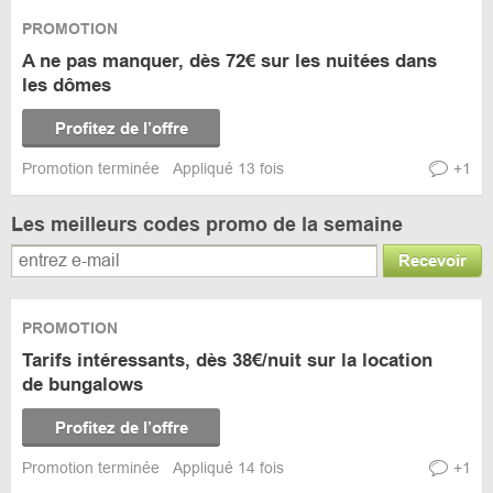
PROMOTION
A ne pas manquer, dès 72€ sur les nuitées dans
les dômes
Profitez de l’offre
Promotion terminée
Appliqué 13 fois
+1
Les meilleurs codes promo de la semaine
Recevoir
PROMOTION
Tarifs intéressants, dès 38€/nuit sur la location
de bungalows
Profitez de l’offre
Promotion terminée
Appliqué 14 fois
+1