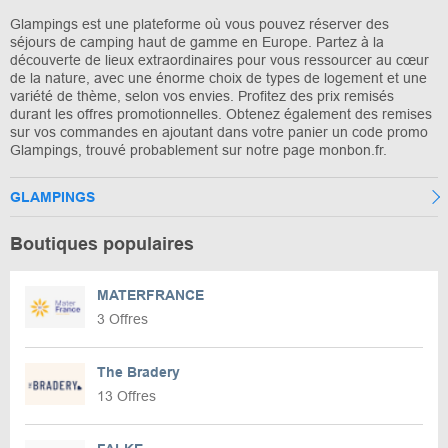
Glampings est une plateforme où vous pouvez réserver des
séjours de camping haut de gamme en Europe. Partez à la
découverte de lieux extraordinaires pour vous ressourcer au cœur
de la nature, avec une énorme choix de types de logement et une
variété de thème, selon vos envies. Profitez des prix remisés
durant les offres promotionnelles. Obtenez également des remises
sur vos commandes en ajoutant dans votre panier un code promo
Glampings, trouvé probablement sur notre page monbon.fr.
GLAMPINGS
Boutiques populaires
MATERFRANCE
3 Offres
The Bradery
13 Offres