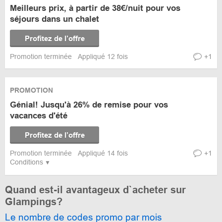
Meilleurs prix, à partir de 38€/nuit pour vos
séjours dans un chalet
Profitez de l’offre
Promotion terminée
Appliqué 12 fois
+1
PROMOTION
Génial! Jusqu'à 26% de remise pour vos
vacances d'été
Profitez de l’offre
Promotion terminée
Appliqué 14 fois
+1
Conditions
Quand est-il avantageux d`acheter sur
Glampings?
Le nombre de codes promo par mois