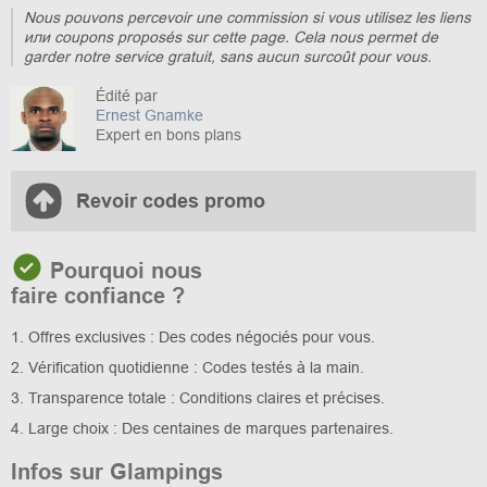
Nous pouvons percevoir une commission si vous utilisez les liens
или coupons proposés sur cette page. Cela nous permet de
garder notre service gratuit, sans aucun surcoût pour vous.
Édité par
Ernest Gnamke
Expert en bons plans
Revoir codes promo
Pourquoi nous
faire confiance ?
1. Offres exclusives : Des codes négociés pour vous.
2. Vérification quotidienne : Codes testés à la main.
3. Transparence totale : Conditions claires et précises.
4. Large choix : Des centaines de marques partenaires.
Infos sur Glampings