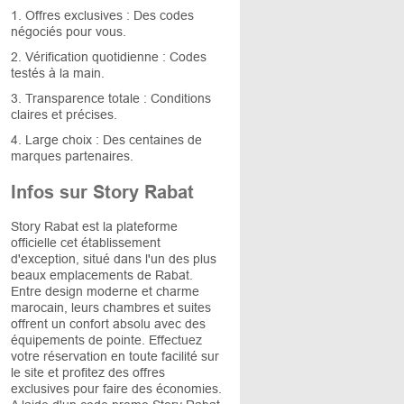
1. Offres exclusives : Des codes
négociés pour vous.
2. Vérification quotidienne : Codes
testés à la main.
3. Transparence totale : Conditions
claires et précises.
4. Large choix : Des centaines de
marques partenaires.
Infos sur Story Rabat
Story Rabat est la plateforme
officielle cet établissement
d'exception, situé dans l'un des plus
beaux emplacements de Rabat.
Entre design moderne et charme
marocain, leurs chambres et suites
offrent un confort absolu avec des
équipements de pointe. Effectuez
votre réservation en toute facilité sur
le site et profitez des offres
exclusives pour faire des économies.