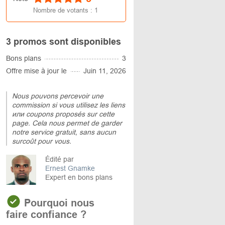
Nombre de votants :
1
3 promos sont disponibles
Bons plans
3
Offre mise à jour le
Juin 11, 2026
Nous pouvons percevoir une
commission si vous utilisez les liens
или coupons proposés sur cette
page. Cela nous permet de garder
notre service gratuit, sans aucun
surcoût pour vous.
Édité par
Ernest Gnamke
Expert en bons plans
Pourquoi nous
faire confiance ?