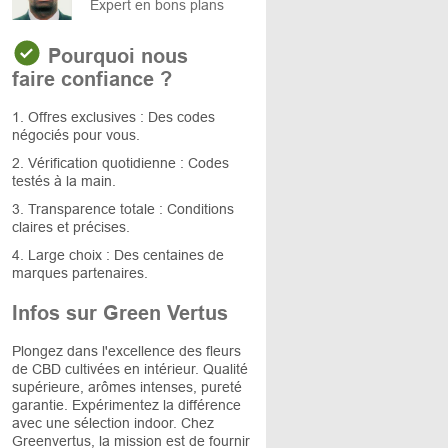
Expert en bons plans
Pourquoi nous
faire confiance ?
1. Offres exclusives : Des codes
négociés pour vous.
2. Vérification quotidienne : Codes
testés à la main.
3. Transparence totale : Conditions
claires et précises.
4. Large choix : Des centaines de
marques partenaires.
Infos sur Green Vertus
Plongez dans l'excellence des fleurs
de CBD cultivées en intérieur. Qualité
supérieure, arômes intenses, pureté
garantie. Expérimentez la différence
avec une sélection indoor. Chez
Greenvertus, la mission est de fournir