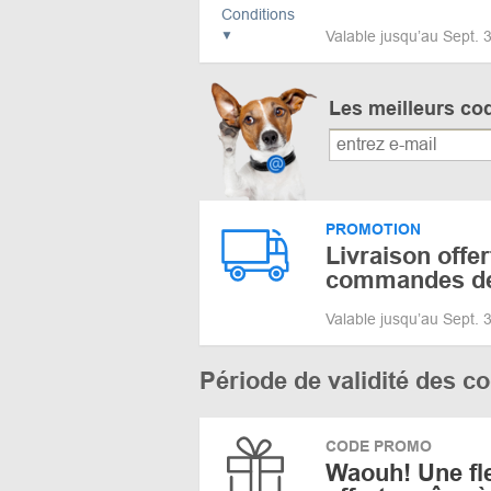
Conditions
Valable jusqu’au Sept.
Les meilleurs co
PROMOTION
Livraison offer
commandes de
Valable jusqu’au Sept.
Période de validité des 
CODE PROMO
Waouh! Une fl