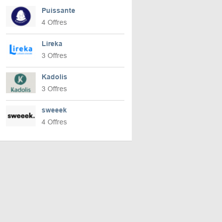
Puissante
4 Offres
Lireka
3 Offres
Kadolis
3 Offres
sweeek
4 Offres