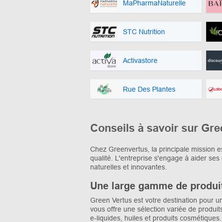
MaPharmaNaturelle
STC Nutrition
Activastore
Rue Des Plantes
Conseils à savoir sur Gre
Chez Greenvertus, la principale mission es
qualité. L'entreprise s'engage à aider ses 
naturelles et innovantes.
Une large gamme de produi
Green Vertus est votre destination pour 
vous offre une sélection variée de produit
e-liquides, huiles et produits cosmétiques.