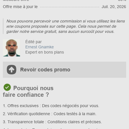
Offre mise à jour le
Juil. 20, 2026
Nous pouvons percevoir une commission si vous utilisez les liens
или coupons proposés sur cette page. Cela nous permet de
garder notre service gratuit, sans aucun surcoût pour vous.
Édité par
Ernest Gnamke
Expert en bons plans
Revoir codes promo
Pourquoi nous
faire confiance ?
1. Offres exclusives : Des codes négociés pour vous.
2. Vérification quotidienne : Codes testés à la main.
3. Transparence totale : Conditions claires et précises.