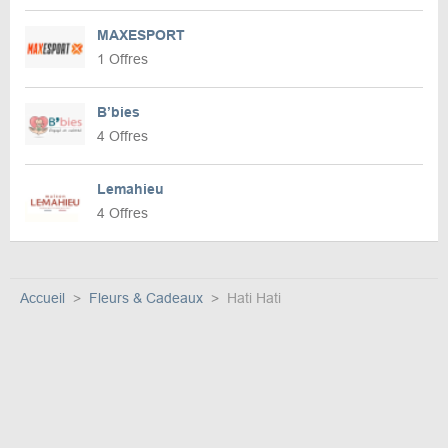
MAXESPORT
1 Offres
B’bies
4 Offres
Lemahieu
4 Offres
Accueil
Fleurs & Cadeaux
Hati Hati