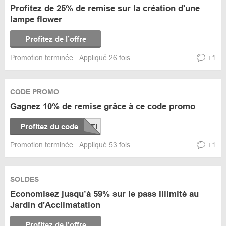
Profitez de 25% de remise sur la création d'une
lampe flower
Profitez de l’offre
Promotion terminée
Appliqué 26 fois
+1
CODE PROMO
Gagnez 10% de remise grâce à ce code promo
Profitez du code
Promotion terminée
Appliqué 53 fois
+1
SOLDES
Economisez jusqu’à 59% sur le pass Illimité au
Jardin d'Acclimatation
Profitez de l’offre