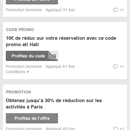
Promotion terminée
Appliqué 31 fois
+1
CODE PROMO
10€ de réduc sur votre réservation avec ce code
promo ati Hati
Profitez du code
Promotion terminée
Appliqué 61 fois
+1
Conditions
PROMOTION
Obtenez jusqu’à 30% de réduction sur les
activités à Paris
Profitez de l’offre
Promotion terminée
Appliqué 45 fois
+1