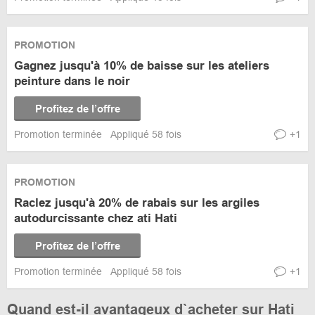
PROMOTION
Gagnez jusqu'à 10% de baisse sur les ateliers
peinture dans le noir
Profitez de l’offre
Promotion terminée
Appliqué 58 fois
+1
PROMOTION
Raclez jusqu'à 20% de rabais sur les argiles
autodurcissante chez ati Hati
Profitez de l’offre
Promotion terminée
Appliqué 58 fois
+1
Quand est-il avantageux d`acheter sur Hati