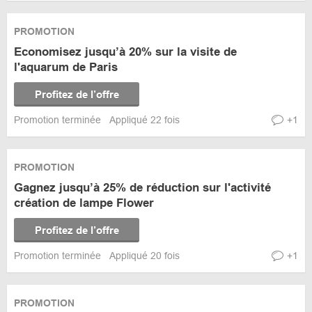
PROMOTION
Economisez jusqu’à 20% sur la visite de
l'aquarum de Paris
Profitez de l’offre
Promotion terminée
Appliqué 22 fois
+1
PROMOTION
Gagnez jusqu’à 25% de réduction sur l'activité
création de lampe Flower
Profitez de l’offre
Promotion terminée
Appliqué 20 fois
+1
PROMOTION