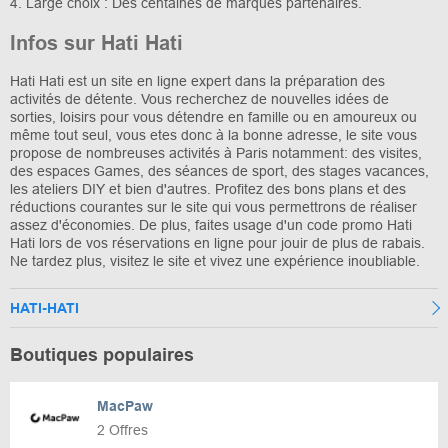
4. Large choix : Des centaines de marques partenaires.
Infos sur Hati Hati
Hati Hati est un site en ligne expert dans la préparation des
activités de détente. Vous recherchez de nouvelles idées de
sorties, loisirs pour vous détendre en famille ou en amoureux ou
même tout seul, vous etes donc à la bonne adresse, le site vous
propose de nombreuses activités à Paris notamment: des visites,
des espaces Games, des séances de sport, des stages vacances,
les ateliers DIY et bien d'autres. Profitez des bons plans et des
réductions courantes sur le site qui vous permettrons de réaliser
assez d'économies. De plus, faites usage d'un code promo Hati
Hati lors de vos réservations en ligne pour jouir de plus de rabais.
Ne tardez plus, visitez le site et vivez une expérience inoubliable.
HATI-HATI
Boutiques populaires
MacPaw
2 Offres