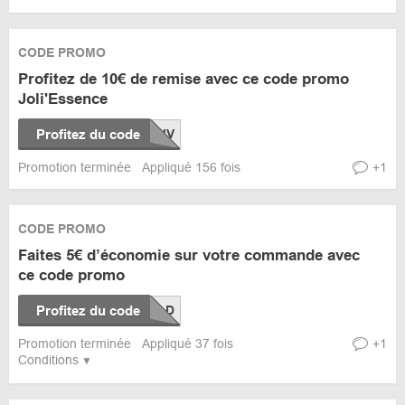
CODE PROMO
Profitez de 10€ de remise avec ce code promo
Joli'Essence
Profitez du code
Promotion terminée
Appliqué 156 fois
+1
CODE PROMO
Faites 5€ d’économie sur votre commande avec
ce code promo
Profitez du code
Promotion terminée
Appliqué 37 fois
+1
Conditions