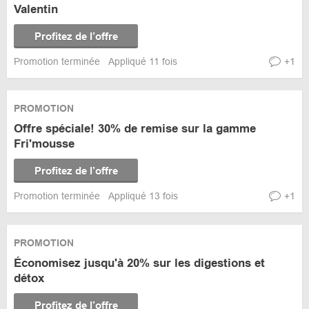
Valentin
Profitez de l’offre
Promotion terminée
Appliqué 11 fois
+1
PROMOTION
Offre spéciale! 30% de remise sur la gamme
Fri'mousse
Profitez de l’offre
Promotion terminée
Appliqué 13 fois
+1
PROMOTION
Économisez jusqu'à 20% sur les digestions et
détox
Profitez de l’offre