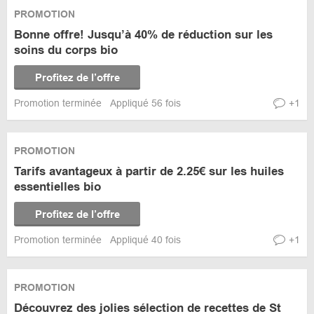
PROMOTION
Bonne offre! Jusqu’à 40% de réduction sur les
soins du corps bio
Profitez de l’offre
Promotion terminée
Appliqué 56 fois
+1
PROMOTION
Tarifs avantageux à partir de 2.25€ sur les huiles
essentielles bio
Profitez de l’offre
Promotion terminée
Appliqué 40 fois
+1
PROMOTION
Découvrez des jolies sélection de recettes de St