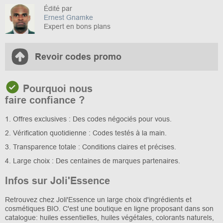
Édité par
Ernest Gnamke
Expert en bons plans
Revoir codes promo
Pourquoi nous
faire confiance ?
1. Offres exclusives : Des codes négociés pour vous.
2. Vérification quotidienne : Codes testés à la main.
3. Transparence totale : Conditions claires et précises.
4. Large choix : Des centaines de marques partenaires.
Infos sur Joli'Essence
Retrouvez chez Joli'Essence un large choix d'ingrédients et
cosmétiques BIO. C'est une boutique en ligne proposant dans son
catalogue: huiles essentielles, huiles végétales, colorants naturels,