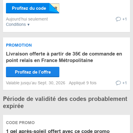
Profitez du code
Aujourd’hui seulement
+1
Conditions
PROMOTION
Livraison offerte à partir de 35€ de commande en
point relais en France Métropolitaine
Profitez de l’offre
Valable jusqu’au Sept. 30, 2026
Appliqué 9 fois
+1
Période de validité des codes probablement
expirée
CODE PROMO
1 gel après-soleil offert avec ce code promo