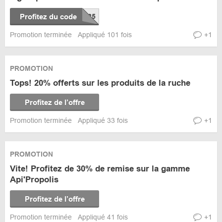
Profitez du code
Promotion terminée
Appliqué 101 fois
+1
PROMOTION
Tops! 20% offerts sur les produits de la ruche
Profitez de l’offre
Promotion terminée
Appliqué 33 fois
+1
PROMOTION
Vite! Profitez de 30% de remise sur la gamme
Api'Propolis
Profitez de l’offre
Promotion terminée
Appliqué 41 fois
+1