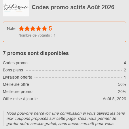
Codes promo actifs Août 2026
5
Note
Nombre de votants :
1
7 promos sont disponibles
Codes promo
4
Bons plans
2
Livraison offerte
1
Meilleure offre
50%
Meilleure promo
20%
Offre mise à jour le
Août 5, 2026
Nous pouvons percevoir une commission si vous utilisez les liens
или coupons proposés sur cette page. Cela nous permet de
garder notre service gratuit, sans aucun surcoût pour vous.