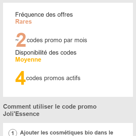
Fréquence des offres
Rares
2
~
codes promo par mois
Disponibilité des codes
Moyenne
4
codes promos actifs
Comment utiliser le code promo
Joli'Essence
Ajouter les cosmétiques bio dans le