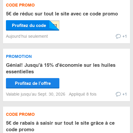
CODE PROMO
5€ de réduc sur tout le site avec ce code promo
Profitez du code
Aujourd’hui seulement
+1
PROMOTION
Génial! Jusqu'à 15% d'économie sur les huiles
essentielles
Profitez de l’offre
Valable jusqu’au Sept. 30, 2026
Appliqué 8 fois
+1
CODE PROMO
5€ de rabais à saisir sur tout le site grâce à ce
code promo