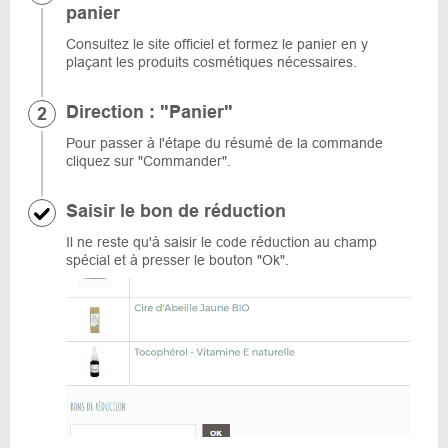
panier
Consultez le site officiel et formez le panier en y
plaçant les produits cosmétiques nécessaires.
Direction : "Panier"
Pour passer à l'étape du résumé de la commande
cliquez sur "Commander".
Saisir le bon de réduction
Il ne reste qu'à saisir le code réduction au champ
spécial et à presser le bouton "Ok".