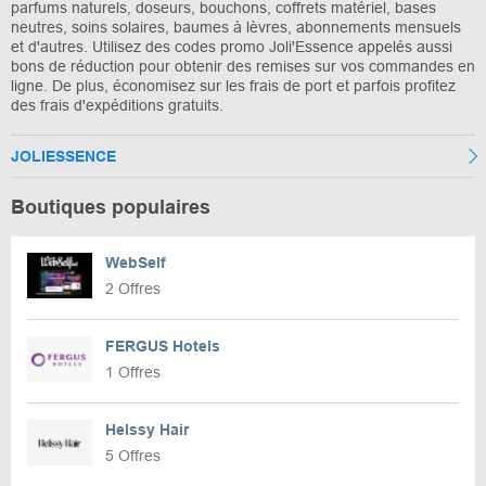
parfums naturels, doseurs, bouchons, coffrets matériel, bases
neutres, soins solaires, baumes à lèvres, abonnements mensuels
et d'autres. Utilisez des codes promo Joli'Essence appelés aussi
bons de réduction pour obtenir des remises sur vos commandes en
ligne. De plus, économisez sur les frais de port et parfois profitez
des frais d'expéditions gratuits.
JOLIESSENCE
Boutiques populaires
WebSelf
2 Offres
FERGUS Hotels
1 Offres
Helssy Hair
5 Offres