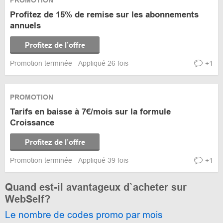
PROMOTION
Profitez de 15% de remise sur les abonnements
annuels
Profitez de l’offre
Promotion terminée
Appliqué 26 fois
+1
PROMOTION
Tarifs en baisse à 7€/mois sur la formule
Croissance
Profitez de l’offre
Promotion terminée
Appliqué 39 fois
+1
Quand est-il avantageux d`acheter sur
WebSelf?
Le nombre de codes promo par mois