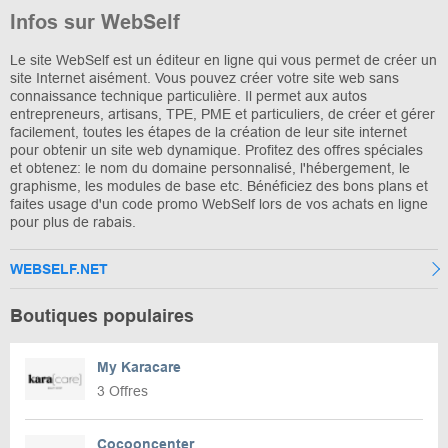
Infos sur WebSelf
Le site WebSelf est un éditeur en ligne qui vous permet de créer un
site Internet aisément. Vous pouvez créer votre site web sans
connaissance technique particulière. Il permet aux autos
entrepreneurs, artisans, TPE, PME et particuliers, de créer et gérer
facilement, toutes les étapes de la création de leur site internet
pour obtenir un site web dynamique. Profitez des offres spéciales
et obtenez: le nom du domaine personnalisé, l'hébergement, le
graphisme, les modules de base etc. Bénéficiez des bons plans et
faites usage d'un code promo WebSelf lors de vos achats en ligne
pour plus de rabais.
WEBSELF.NET
Boutiques populaires
My Karacare
3 Offres
Cocooncenter