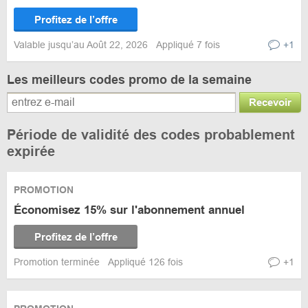
Profitez de l’offre
Valable jusqu’au Août 22, 2026
Appliqué 7 fois
+1
Les meilleurs codes promo de la semaine
Recevoir
Période de validité des codes probablement
expirée
PROMOTION
Économisez 15% sur l'abonnement annuel
Profitez de l’offre
Promotion terminée
Appliqué 126 fois
+1