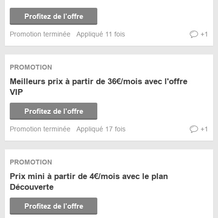
Profitez de l’offre
Promotion terminée
Appliqué 11 fois
+1
PROMOTION
Meilleurs prix à partir de 36€/mois avec l'offre
VIP
Profitez de l’offre
Promotion terminée
Appliqué 17 fois
+1
PROMOTION
Prix mini à partir de 4€/mois avec le plan
Découverte
Profitez de l’offre