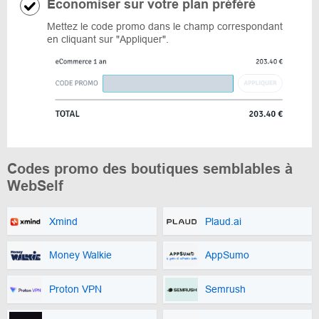
Economiser sur votre plan préféré
Mettez le code promo dans le champ correspondant
en cliquant sur "Appliquer".
Codes promo des boutiques semblables à
WebSelf
Xmind
Plaud.ai
Money Walkie
AppSumo
Proton VPN
Semrush