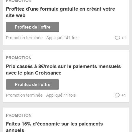
PROMOTION
Profitez d'une formule gratuite en créant votre
site web
Profitez de l’offre
Promotion terminée
Appliqué 141 fois
+1
PROMOTION
Prix cassés à 8€/mois sur le paiements mensuels
avec le plan Croissance
Profitez de l’offre
Promotion terminée
Appliqué 11 fois
+1
PROMOTION
Faites 15% d’économie sur les paiements
annuels