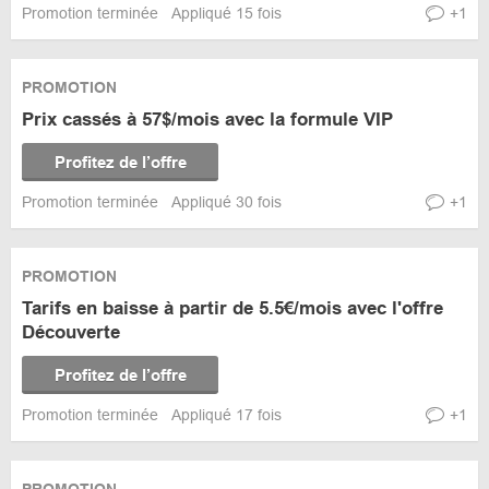
Promotion terminée
Appliqué 15 fois
+1
PROMOTION
Prix cassés à 57$/mois avec la formule VIP
Profitez de l’offre
Promotion terminée
Appliqué 30 fois
+1
PROMOTION
Tarifs en baisse à partir de 5.5€/mois avec l'offre
Découverte
Profitez de l’offre
Promotion terminée
Appliqué 17 fois
+1