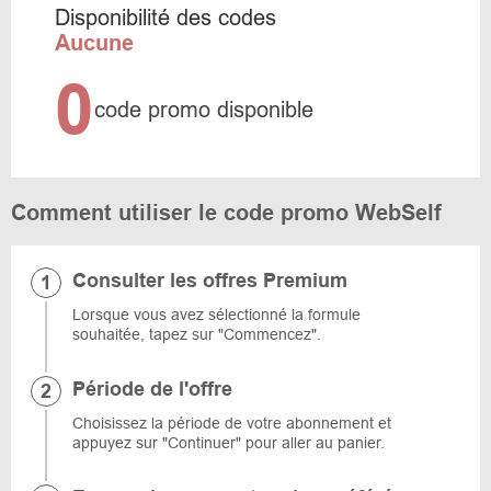
Disponibilité des codes
Aucune
0
code promo disponible
Comment utiliser le code promo WebSelf
Consulter les offres Premium
Lorsque vous avez sélectionné la formule
souhaitée, tapez sur "Commencez".
Période de l'offre
Choisissez la période de votre abonnement et
appuyez sur "Continuer" pour aller au panier.