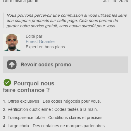
Offre mise à jour le
Juil. 14, 2026
Nous pouvons percevoir une commission si vous utilisez les liens
или coupons proposés sur cette page. Cela nous permet de
garder notre service gratuit, sans aucun surcoût pour vous.
Édité par
Ernest Gnamke
Expert en bons plans
Revoir codes promo
Pourquoi nous
faire confiance ?
1. Offres exclusives : Des codes négociés pour vous.
2. Vérification quotidienne : Codes testés à la main.
3. Transparence totale : Conditions claires et précises.
4. Large choix : Des centaines de marques partenaires.