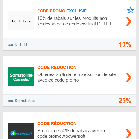
CODE PROMO
EXCLUSIF
10% de rabais sur les produits non
soldés avec ce code exclusif DELIFE
10%
par DELIFE
CODE RÉDUCTION
Obtenez 25% de remise sur tout le site
avec ce code promo
25%
par Somatoline
CODE RÉDUCTION
Profitez de 50% de rabais avec ce
code promo Apowersoft