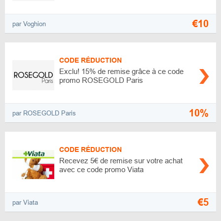
€10
par Voghion
CODE RÉDUCTION
Exclu! 15% de remise grâce à ce code
promo ROSEGOLD Paris
10%
par ROSEGOLD Paris
CODE RÉDUCTION
Recevez 5€ de remise sur votre achat
avec ce code promo Viata
€5
par Viata