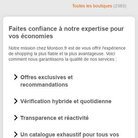
Toutes les boutiques
(2383)
Faites confiance à notre expertise pour
vos économies
Notre mission chez Monbon.fr est de vous offrir l'expérience
de shopping la plus fiable et la plus avantageuse. Voici
comment nous garantissons la qualité de nos services :
Offres exclusives et
recommandations
Vérification hybride et quotidienne
Transparence et réactivité
Un catalogue exhaustif pour tous vos