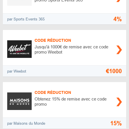
4%
par Sports Events 365
CODE RÉDUCTION
Jusqu'à 1000€ de remise avec ce code
promo Weebot
€1000
par Weebot
CODE RÉDUCTION
Obtenez 15% de remise avec ce code
promo
15%
par Maisons du Monde