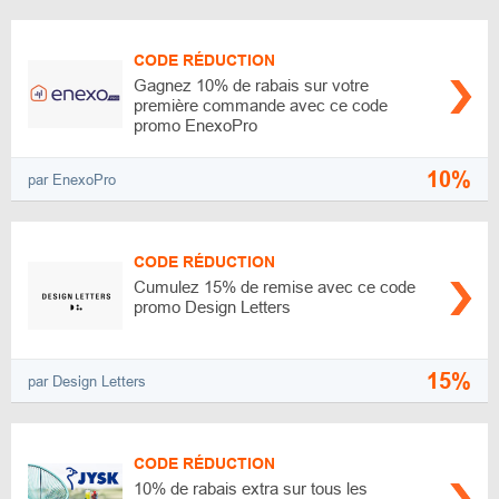
CODE RÉDUCTION
Gagnez 10% de rabais sur votre
première commande avec ce code
promo EnexoPro
10%
par EnexoPro
CODE RÉDUCTION
Cumulez 15% de remise avec ce code
promo Design Letters
15%
par Design Letters
CODE RÉDUCTION
10% de rabais extra sur tous les