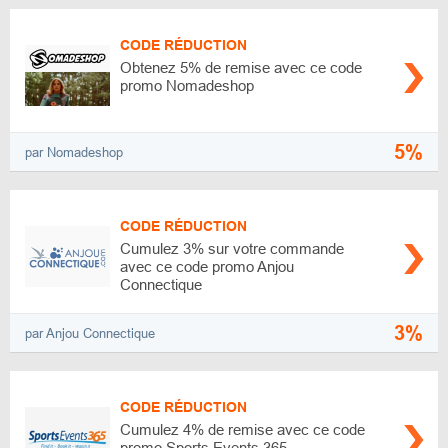
CODE RÉDUCTION
Obtenez 5% de remise avec ce code
promo Nomadeshop
5%
par Nomadeshop
CODE RÉDUCTION
Cumulez 3% sur votre commande
avec ce code promo Anjou
Connectique
3%
par Anjou Connectique
CODE RÉDUCTION
Cumulez 4% de remise avec ce code
promo Sports Events 365