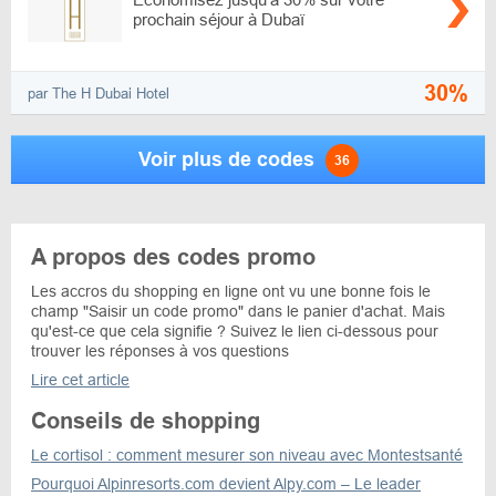
prochain séjour à Dubaï
30%
par The H Dubai Hotel
Voir plus de codes
36
A propos des codes promo
Les accros du shopping en ligne ont vu une bonne fois le
champ "Saisir un code promo" dans le panier d'achat. Mais
qu'est-ce que cela signifie ? Suivez le lien ci-dessous pour
trouver les réponses à vos questions
Lire cet article
Conseils de shopping
Le cortisol : comment mesurer son niveau avec Montestsanté
Pourquoi Alpinresorts.com devient Alpy.com – Le leader