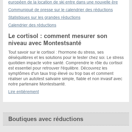
européen de la location de ski entre dans une nouvelle ère
Communiqué de presse sur le calendrier des réductions
Statistiques sur les grandes réductions
Calendrier des réductions
Le cortisol : comment mesurer son
niveau avec Montestsanté
Tout savoir sur le cortisol : l'hormone du stress, ses
déséquilibres et les solutions pour le tester chez soi. Le stress
quotidien impacte votre santé. Comprendre le rôle du cortisol
est essentiel pour retrouver l'équilibre. Découvrez les
symptômes d'un taux trop élevé ou trop bas et comment
réaliser un autotest salivaire simple, fiable et non invasif avec
notre partenaire Montestsanté.
Lire entièrement
Boutiques avec réductions