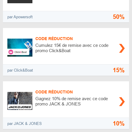
50%
par Apowersoft
CODE RÉDUCTION
Cumulez 15€ de remise avec ce code
promo Click&Boat
15%
par Click&Boat
CODE RÉDUCTION
Gagnez 10% de remise avec ce code
promo JACK & JONES
10%
par JACK & JONES