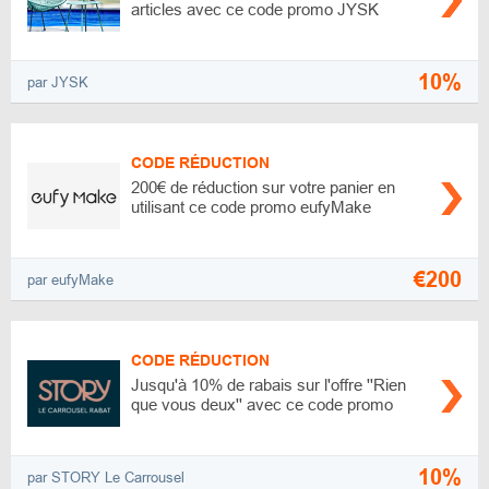
articles avec ce code promo JYSK
10%
par JYSK
CODE RÉDUCTION
200€ de réduction sur votre panier en
utilisant ce code promo eufyMake
€200
par eufyMake
CODE RÉDUCTION
Jusqu'à 10% de rabais sur l'offre ''Rien
que vous deux'' avec ce code promo
10%
par STORY Le Carrousel