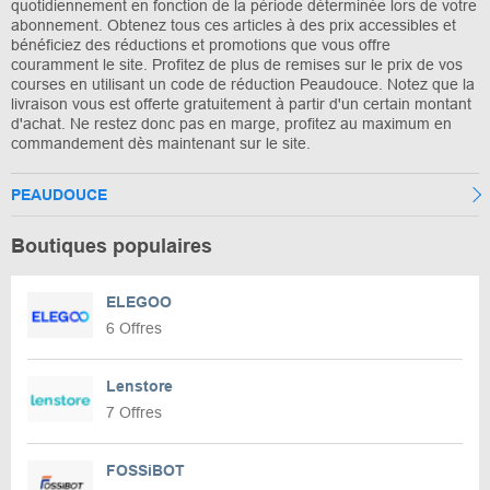
quotidiennement en fonction de la période déterminée lors de votre
abonnement. Obtenez tous ces articles à des prix accessibles et
bénéficiez des réductions et promotions que vous offre
couramment le site. Profitez de plus de remises sur le prix de vos
courses en utilisant un code de réduction Peaudouce. Notez que la
livraison vous est offerte gratuitement à partir d'un certain montant
d'achat. Ne restez donc pas en marge, profitez au maximum en
commandement dès maintenant sur le site.
PEAUDOUCE
Boutiques populaires
ELEGOO
6 Offres
Lenstore
7 Offres
FOSSiBOT