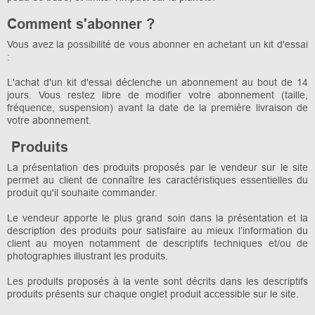
Comment s'abonner ?
Vous avez la possibilité de vous abonner en achetant un kit d'essai
:
L'achat d'un kit d'essai déclenche un abonnement au bout de 14
jours. Vous restez libre de modifier votre abonnement (taille,
fréquence, suspension) avant la date de la première livraison de
votre abonnement.
Produits
La présentation des produits proposés par le vendeur sur le site
permet au client de connaître les caractéristiques essentielles du
produit qu'il souhaite commander.
Le vendeur apporte le plus grand soin dans la présentation et la
description des produits pour satisfaire au mieux l’information du
client au moyen notamment de descriptifs techniques et/ou de
photographies illustrant les produits.
Les produits proposés à la vente sont décrits dans les descriptifs
produits présents sur chaque onglet produit accessible sur le site.