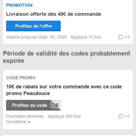
PROMOTION
Livraison offerte dès 49€ de commande
Profitez de l’offre
Valable jusqu’au Sept. 30, 2026
Appliqué 10 fois
+1
Période de validité des codes probablement
expirée
CODE PROMO
10€ de rabais sur votre commande avec ce code
promo Peaudouce
Profitez du code
Promotion terminée
Appliqué 400 fois
+1
Conditions