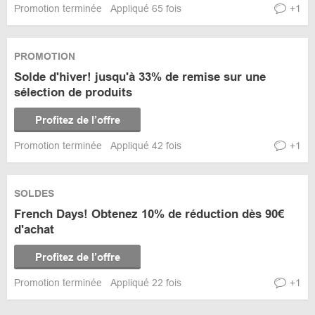
Promotion terminée
Appliqué 65 fois
+1
PROMOTION
Solde d'hiver! jusqu'à 33% de remise sur une
sélection de produits
Profitez de l’offre
Promotion terminée
Appliqué 42 fois
+1
SOLDES
French Days! Obtenez 10% de réduction dès 90€
d'achat
Profitez de l’offre
Promotion terminée
Appliqué 22 fois
+1