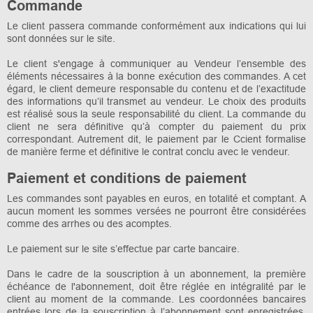
Commande
Le client passera commande conformément aux indications qui lui
sont données sur le site.
Le client s'engage à communiquer au Vendeur l’ensemble des
éléments nécessaires à la bonne exécution des commandes. A cet
égard, le client demeure responsable du contenu et de l’exactitude
des informations qu’il transmet au vendeur. Le choix des produits
est réalisé sous la seule responsabilité du client. La commande du
client ne sera définitive qu’à compter du paiement du prix
correspondant. Autrement dit, le paiement par le Ccient formalise
de manière ferme et définitive le contrat conclu avec le vendeur.
Paiement et conditions de paiement
Les commandes sont payables en euros, en totalité et comptant. A
aucun moment les sommes versées ne pourront être considérées
comme des arrhes ou des acomptes.
Le paiement sur le site s’effectue par carte bancaire.
Dans le cadre de la souscription à un abonnement, la première
échéance de l'abonnement, doit être réglée en intégralité par le
client au moment de la commande. Les coordonnées bancaires
entrées lors de la souscription à l’abonnement sont enregistrées,