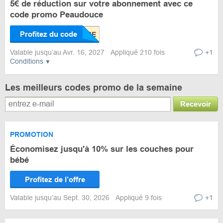
5€ de réduction sur votre abonnement avec ce
code promo Peaudouce
Profitez du code
Valable jusqu’au Avr. 16, 2027
Appliqué 210 fois
+1
Conditions
Les meilleurs codes promo de la semaine
Recevoir
PROMOTION
Économisez jusqu'à 10% sur les couches pour
bébé
Profitez de l’offre
Valable jusqu’au Sept. 30, 2026
Appliqué 9 fois
+1