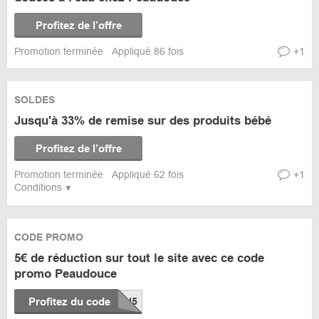
Profitez de l’offre
Promotion terminée
Appliqué 86 fois
+1
SOLDES
Jusqu'à 33% de remise sur des produits bébé
Profitez de l’offre
Promotion terminée
Appliqué 62 fois
+1
Conditions
CODE PROMO
5€ de réduction sur tout le site avec ce code
promo Peaudouce
Profitez du code