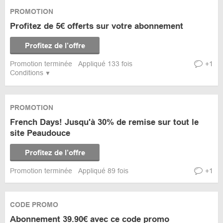
PROMOTION
Profitez de 5€ offerts sur votre abonnement
Profitez de l’offre
Promotion terminée
Appliqué 133 fois
+1
Conditions
PROMOTION
French Days! Jusqu'à 30% de remise sur tout le
site Peaudouce
Profitez de l’offre
Promotion terminée
Appliqué 89 fois
+1
CODE PROMO
Abonnement 39.90€ avec ce code promo