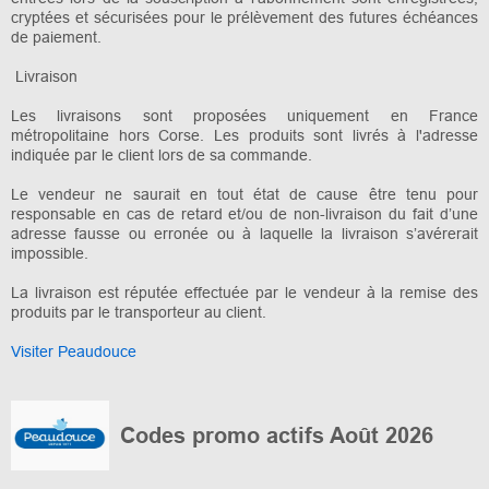
cryptées et sécurisées pour le prélèvement des futures échéances
de paiement.
Livraison
Les livraisons sont proposées uniquement en France
métropolitaine hors Corse. Les produits sont livrés à l'adresse
indiquée par le client lors de sa commande.
Le vendeur ne saurait en tout état de cause être tenu pour
responsable en cas de retard et/ou de non-livraison du fait d’une
adresse fausse ou erronée ou à laquelle la livraison s’avérerait
impossible.
La livraison est réputée effectuée par le vendeur à la remise des
produits par le transporteur au client.
Visiter Peaudouce
Codes promo actifs Août 2026