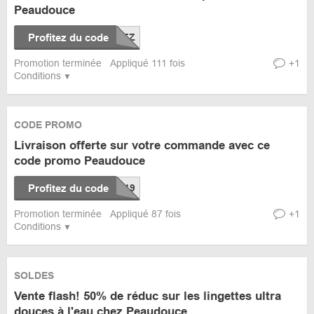
Peaudouce
Profitez du code
Promotion terminée
Appliqué 111 fois
+1
Conditions
CODE PROMO
Livraison offerte sur votre commande avec ce
code promo Peaudouce
Profitez du code
Promotion terminée
Appliqué 87 fois
+1
Conditions
SOLDES
Vente flash! 50% de réduc sur les lingettes ultra
douces à l'eau chez Peaudouce