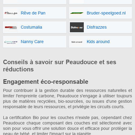
Rêve de Pan
Bruder-speelgoed.nl
Costumalia
Disfrazzes
Nanny Care
Kids around
Conseils à savoir sur Peaudouce et ses
réductions
Engagement éco-responsable
Pour contribuer à la gestion durable des ressources naturelles et
limiter l'empreinte carbone, Peaudouce s'engage à utiliser toujours
plus de matières recyclées, bio-sourcées, ou issues d'une gestion
responsable de leurs ressources, et privilégie les circuits courts.
La certification Bio pour les couches n'existe pas, cependant chez
Peaudouce chaque composant des couches est sélectionné avec
soin pour vous offrir une solution douce et efficace pour protéger la
peau de bébé, et limiter l'impact sur la planète.