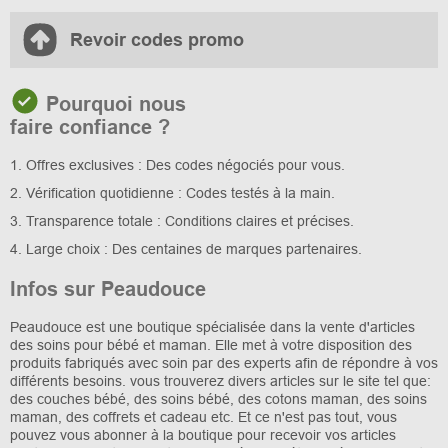
Revoir codes promo
Pourquoi nous
faire confiance ?
1. Offres exclusives : Des codes négociés pour vous.
2. Vérification quotidienne : Codes testés à la main.
3. Transparence totale : Conditions claires et précises.
4. Large choix : Des centaines de marques partenaires.
Infos sur Peaudouce
Peaudouce est une boutique spécialisée dans la vente d'articles
des soins pour bébé et maman. Elle met à votre disposition des
produits fabriqués avec soin par des experts afin de répondre à vos
différents besoins. vous trouverez divers articles sur le site tel que:
des couches bébé, des soins bébé, des cotons maman, des soins
maman, des coffrets et cadeau etc. Et ce n'est pas tout, vous
pouvez vous abonner à la boutique pour recevoir vos articles