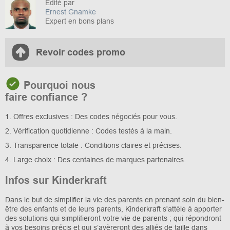
Édité par
Ernest Gnamke
Expert en bons plans
Revoir codes promo
Pourquoi nous
faire confiance ?
1. Offres exclusives : Des codes négociés pour vous.
2. Vérification quotidienne : Codes testés à la main.
3. Transparence totale : Conditions claires et précises.
4. Large choix : Des centaines de marques partenaires.
Infos sur Kinderkraft
Dans le but de simplifier la vie des parents en prenant soin du bien-
être des enfants et de leurs parents, Kinderkraft s'attèle à apporter
des solutions qui simplifieront votre vie de parents ; qui répondront
à vos besoins précis et qui s’avèreront des alliés de taille dans