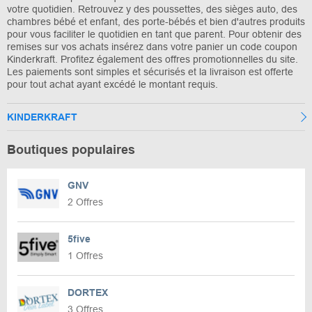
votre quotidien. Retrouvez y des poussettes, des sièges auto, des
chambres bébé et enfant, des porte-bébés et bien d'autres produits
pour vous faciliter le quotidien en tant que parent. Pour obtenir des
remises sur vos achats insérez dans votre panier un code coupon
Kinderkraft. Profitez également des offres promotionnelles du site.
Les paiements sont simples et sécurisés et la livraison est offerte
pour tout achat ayant excédé le montant requis.
KINDERKRAFT
Boutiques populaires
GNV
2 Offres
5five
1 Offres
DORTEX
3 Offres