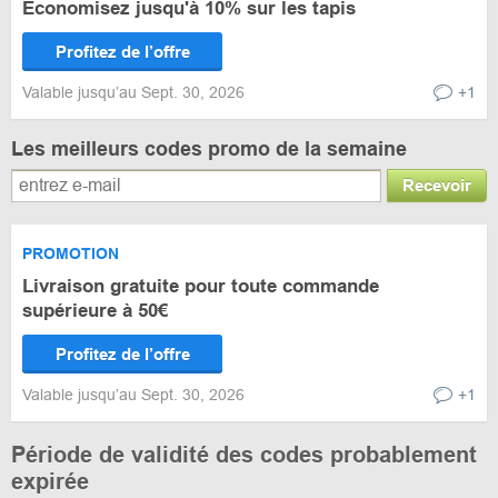
Économisez jusqu'à 10% sur les tapis
Profitez de l’offre
Valable jusqu’au Sept. 30, 2026
+1
Les meilleurs codes promo de la semaine
Recevoir
PROMOTION
Livraison gratuite pour toute commande
supérieure à 50€
Profitez de l’offre
Valable jusqu’au Sept. 30, 2026
+1
Période de validité des codes probablement
expirée