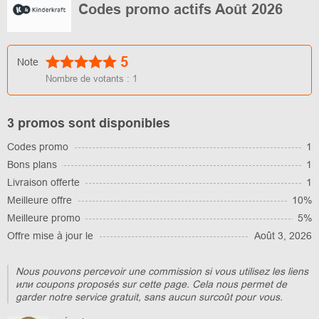
Codes promo actifs Août 2026
5
Note
Nombre de votants :
1
3 promos sont disponibles
Codes promo
1
Bons plans
1
Livraison offerte
1
Meilleure offre
10%
Meilleure promo
5%
Offre mise à jour le
Août 3, 2026
Nous pouvons percevoir une commission si vous utilisez les liens
или coupons proposés sur cette page. Cela nous permet de
garder notre service gratuit, sans aucun surcoût pour vous.