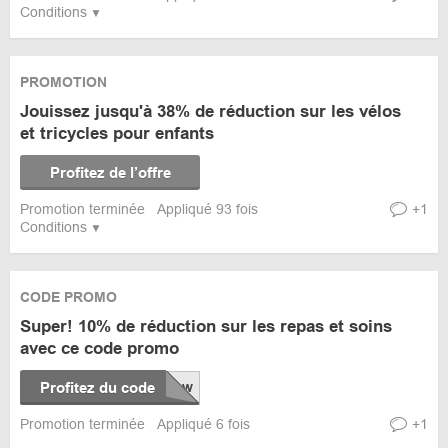
Conditions
PROMOTION
Jouissez jusqu'à 38% de réduction sur les vélos
et tricycles pour enfants
Profitez de l’offre
Promotion terminée
Appliqué 93 fois
+1
Conditions
CODE PROMO
Super! 10% de réduction sur les repas et soins
avec ce code promo
Profitez du code
Promotion terminée
Appliqué 6 fois
+1