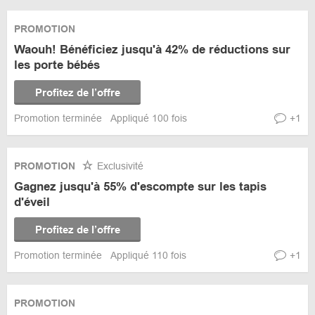
PROMOTION
Waouh! Bénéficiez jusqu'à 42% de réductions sur
les porte bébés
Profitez de l’offre
Promotion terminée
Appliqué 100 fois
+1
PROMOTION
Exclusivité
Gagnez jusqu'à 55% d'escompte sur les tapis
d'éveil
Profitez de l’offre
Promotion terminée
Appliqué 110 fois
+1
PROMOTION