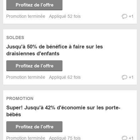
Profitez de l’offre
Promotion terminée
Appliqué 52 fois
+1
SOLDES
Jusqu'à 50% de bénéfice à faire sur les
draisiennes d'enfants
Profitez de l’offre
Promotion terminée
Appliqué 62 fois
+1
PROMOTION
Super! Jusqu'à 42% d'économie sur les porte-
bébés
Profitez de l’offre
Promotion terminée
Appliqué 75 fois
+1