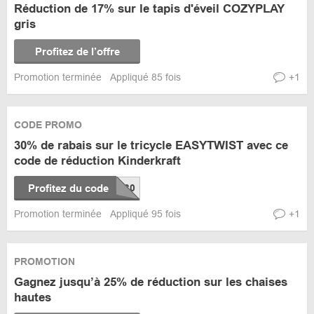
Réduction de 17% sur le tapis d'éveil COZYPLAY
gris
Profitez de l’offre
Promotion terminée
Appliqué 85 fois
+1
CODE PROMO
30% de rabais sur le tricycle EASYTWIST avec ce
code de réduction Kinderkraft
Profitez du code
Promotion terminée
Appliqué 95 fois
+1
PROMOTION
Gagnez jusqu’à 25% de réduction sur les chaises
hautes