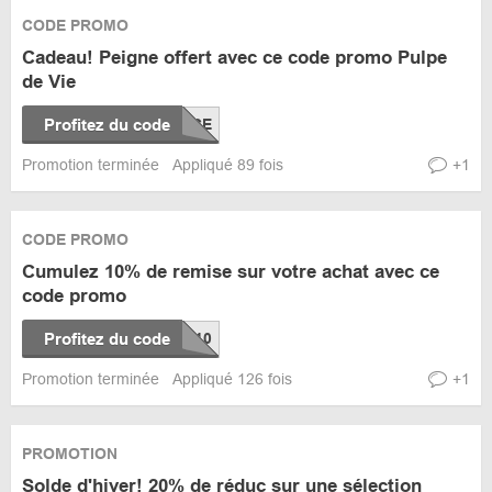
CODE PROMO
Cadeau! Peigne offert avec ce code promo Pulpe
de Vie
Profitez du code
Promotion terminée
Appliqué 89 fois
+1
CODE PROMO
Cumulez 10% de remise sur votre achat avec ce
code promo
Profitez du code
Promotion terminée
Appliqué 126 fois
+1
PROMOTION
Solde d'hiver! 20% de réduc sur une sélection