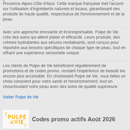
Provence-Alpes-Côte d'Azur. Cette marque française met l'accent
sur l'utilisation d'ingrédients naturels et locaux, garantissant des
produits de haute qualité, respectueux de l'environnement et de la
peau.
Avec une approche innovante et écoresponsable, Pulpe de Vie
crée des soins qui allient plaisir et efficacité. Leurs produits, des
crèmes hydratantes aux sérums revitalisants, sont conçus pour
répondre aux besoins spécifiques de chaque type de peau, tout en
offrant une expérience sensorielle unique.
Les clients de Pulpe de Vie bénéficient régulièrement de
promotions et de codes promo, rendant l'expérience de beauté bio
encore plus accessible. En choisissant Pulpe de Vie, vous faites un
choix conscient pour votre santé et l'environnement, tout en
chouchoutant votre peau avec des soins de qualité supérieure.
Visiter Pulpe de Vie
Codes promo actifs Août 2026