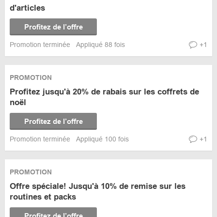
d'articles
Profitez de l’offre
Promotion terminée
Appliqué 88 fois
+1
PROMOTION
Profitez jusqu'à 20% de rabais sur les coffrets de
noël
Profitez de l’offre
Promotion terminée
Appliqué 100 fois
+1
PROMOTION
Offre spéciale! Jusqu'à 10% de remise sur les
routines et packs
Profitez de l’offre