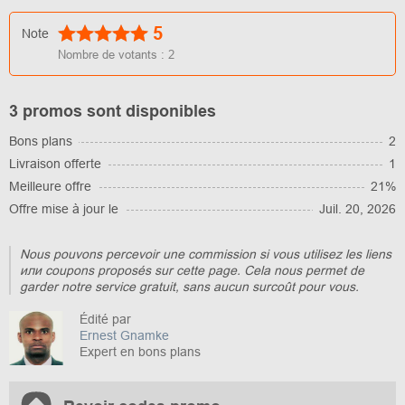
5
Note
Nombre de votants :
2
3 promos sont disponibles
Bons plans
2
Livraison offerte
1
Meilleure offre
21%
Offre mise à jour le
Juil. 20, 2026
Nous pouvons percevoir une commission si vous utilisez les liens
или coupons proposés sur cette page. Cela nous permet de
garder notre service gratuit, sans aucun surcoût pour vous.
Édité par
Ernest Gnamke
Expert en bons plans