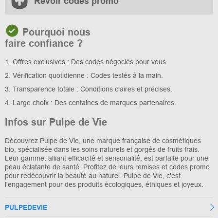
Revoir codes promo
Pourquoi nous
faire confiance ?
1. Offres exclusives : Des codes négociés pour vous.
2. Vérification quotidienne : Codes testés à la main.
3. Transparence totale : Conditions claires et précises.
4. Large choix : Des centaines de marques partenaires.
Infos sur Pulpe de Vie
Découvrez Pulpe de Vie, une marque française de cosmétiques
bio, spécialisée dans les soins naturels et gorgés de fruits frais.
Leur gamme, alliant efficacité et sensorialité, est parfaite pour une
peau éclatante de santé. Profitez de leurs remises et codes promo
pour redécouvrir la beauté au naturel. Pulpe de Vie, c'est
l'engagement pour des produits écologiques, éthiques et joyeux.
PULPEDEVIE