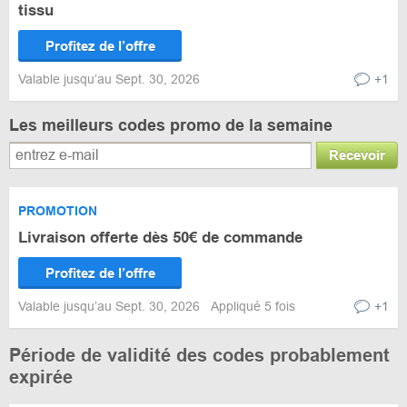
tissu
Profitez de l’offre
Valable jusqu’au Sept. 30, 2026
+1
Les meilleurs codes promo de la semaine
Recevoir
PROMOTION
Livraison offerte dès 50€ de commande
Profitez de l’offre
Valable jusqu’au Sept. 30, 2026
Appliqué 5 fois
+1
Période de validité des codes probablement
expirée