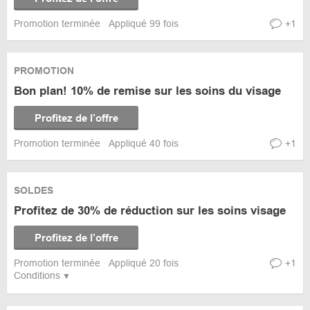
Promotion terminée
Appliqué 99 fois
+1
PROMOTION
Bon plan! 10% de remise sur les soins du visage
Profitez de l’offre
Promotion terminée
Appliqué 40 fois
+1
SOLDES
Profitez de 30% de réduction sur les soins visage
Profitez de l’offre
Promotion terminée
Appliqué 20 fois
+1
Conditions