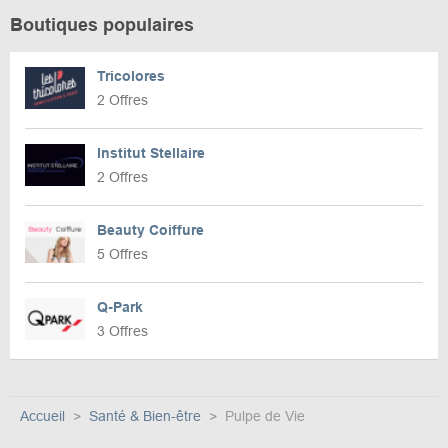
Boutiques populaires
Tricolores
2 Offres
Institut Stellaire
2 Offres
Beauty Coiffure
5 Offres
Q-Park
3 Offres
Accueil
Santé & Bien-être
Pulpe de Vie