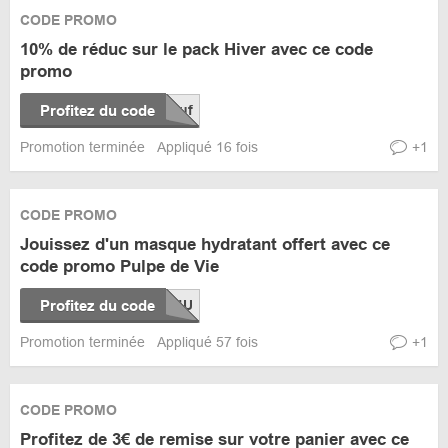
CODE PROMO
10% de réduc sur le pack Hiver avec ce code
promo
Profitez du code
Promotion terminée
Appliqué 16 fois
+1
CODE PROMO
Jouissez d'un masque hydratant offert avec ce
code promo Pulpe de Vie
Profitez du code
Promotion terminée
Appliqué 57 fois
+1
CODE PROMO
Profitez de 3€ de remise sur votre panier avec ce