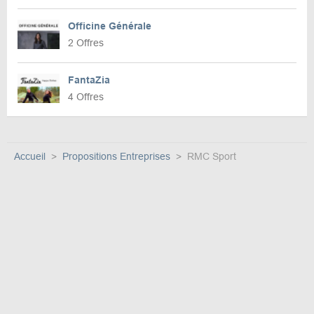
Officine Générale
2 Offres
FantaZia
4 Offres
Accueil
Propositions Entreprises
RMC Sport