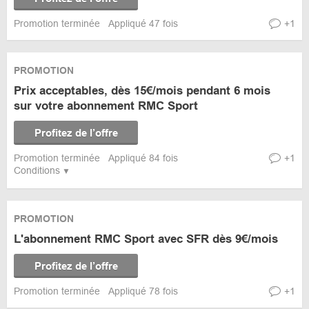
Promotion terminée
Appliqué 47 fois
+1
PROMOTION
Prix acceptables, dès 15€/mois pendant 6 mois
sur votre abonnement RMC Sport
Profitez de l’offre
Promotion terminée
Appliqué 84 fois
+1
Conditions
PROMOTION
L'abonnement RMC Sport avec SFR dès 9€/mois
Profitez de l’offre
Promotion terminée
Appliqué 78 fois
+1