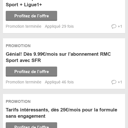
Sport + Ligue1+
Profitez de l’offre
Promotion terminée
Appliqué 29 fois
+1
PROMOTION
Génial! Dès 9.99€/mois sur l'abonnement RMC
Sport avec SFR
Profitez de l’offre
Promotion terminée
Appliqué 46 fois
+1
PROMOTION
Tarifs intéressants, dès 25€/mois pour la formule
sans engagement
Profitez de l’offre