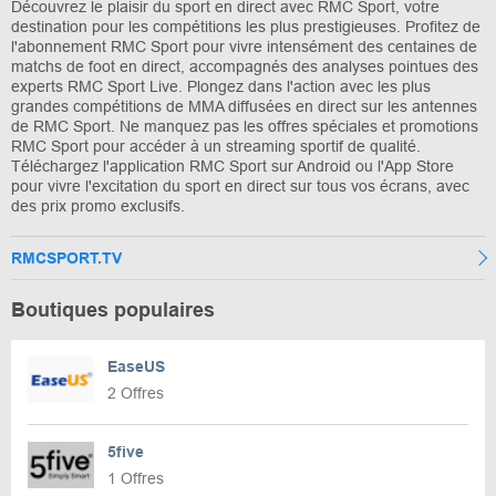
Découvrez le plaisir du sport en direct avec RMC Sport, votre
destination pour les compétitions les plus prestigieuses. Profitez de
l'abonnement RMC Sport pour vivre intensément des centaines de
matchs de foot en direct, accompagnés des analyses pointues des
experts RMC Sport Live. Plongez dans l'action avec les plus
grandes compétitions de MMA diffusées en direct sur les antennes
de RMC Sport. Ne manquez pas les offres spéciales et promotions
RMC Sport pour accéder à un streaming sportif de qualité.
Téléchargez l'application RMC Sport sur Android ou l'App Store
pour vivre l'excitation du sport en direct sur tous vos écrans, avec
des prix promo exclusifs.
RMCSPORT.TV
Boutiques populaires
EaseUS
2 Offres
5five
1 Offres