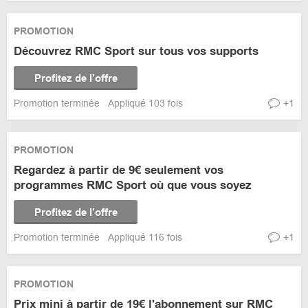
PROMOTION
Découvrez RMC Sport sur tous vos supports
Profitez de l’offre
Promotion terminée
Appliqué 103 fois
+1
PROMOTION
Regardez à partir de 9€ seulement vos
programmes RMC Sport où que vous soyez
Profitez de l’offre
Promotion terminée
Appliqué 116 fois
+1
PROMOTION
Prix mini à partir de 19€ l'abonnement sur RMC