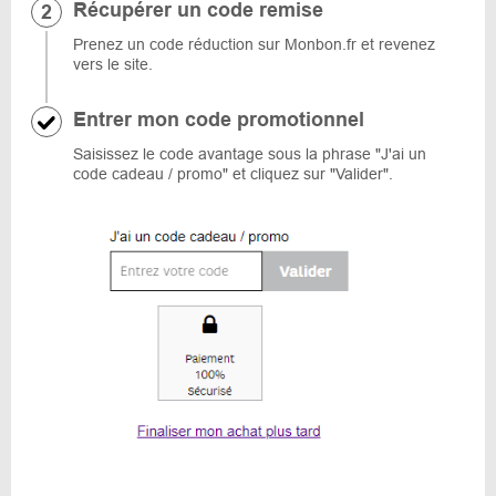
Récupérer un code remise
Prenez un code réduction sur Monbon.fr et revenez
vers le site.
Entrer mon code promotionnel
Saisissez le code avantage sous la phrase "J'ai un
code cadeau / promo" et cliquez sur "Valider".