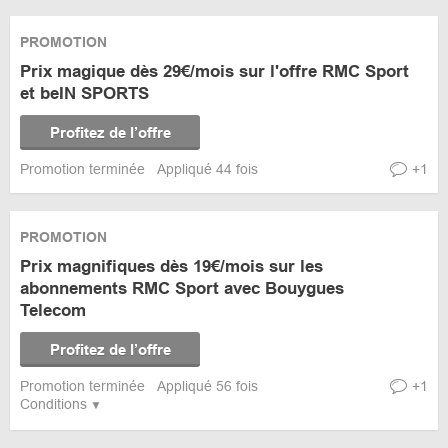
PROMOTION
Prix magique dès 29€/mois sur l'offre RMC Sport
et beIN SPORTS
Profitez de l’offre
Promotion terminée
Appliqué 44 fois
+1
PROMOTION
Prix magnifiques dès 19€/mois sur les
abonnements RMC Sport avec Bouygues
Telecom
Profitez de l’offre
Promotion terminée
Appliqué 56 fois
+1
Conditions