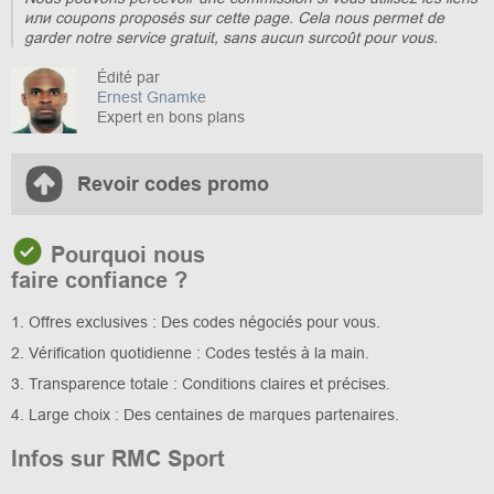
или coupons proposés sur cette page. Cela nous permet de
garder notre service gratuit, sans aucun surcoût pour vous.
Édité par
Ernest Gnamke
Expert en bons plans
Revoir codes promo
Pourquoi nous
faire confiance ?
1. Offres exclusives : Des codes négociés pour vous.
2. Vérification quotidienne : Codes testés à la main.
3. Transparence totale : Conditions claires et précises.
4. Large choix : Des centaines de marques partenaires.
Infos sur RMC Sport