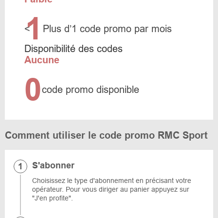
1
<
Plus d’1 code promo par mois
Disponibilité des codes
Aucune
0
code promo disponible
Comment utiliser le code promo RMC Sport
S'abonner
Choisissez le type d'abonnement en précisant votre
opérateur. Pour vous diriger au panier appuyez sur
"J'en profite".