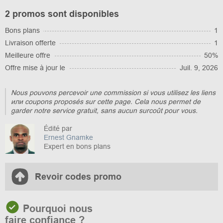
2 promos sont disponibles
Bons plans
1
Livraison offerte
1
Meilleure offre
50%
Offre mise à jour le
Juil. 9, 2026
Nous pouvons percevoir une commission si vous utilisez les liens
или coupons proposés sur cette page. Cela nous permet de
garder notre service gratuit, sans aucun surcoût pour vous.
Édité par
Ernest Gnamke
Expert en bons plans
Revoir codes promo
Pourquoi nous
faire confiance ?