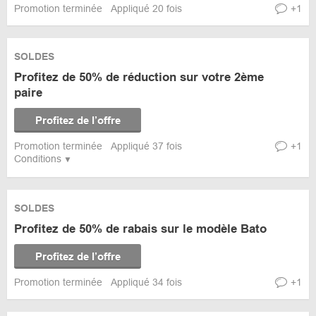
Promotion terminée
Appliqué 20 fois
+1
SOLDES
Profitez de 50% de réduction sur votre 2ème
paire
Profitez de l’offre
Promotion terminée
Appliqué 37 fois
+1
Conditions
SOLDES
Profitez de 50% de rabais sur le modèle Bato
Profitez de l’offre
Promotion terminée
Appliqué 34 fois
+1