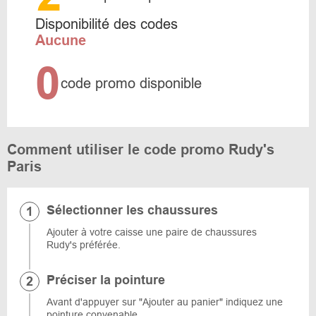
Disponibilité des codes
Aucune
0
code promo disponible
Comment utiliser le code promo Rudy's
Paris
Sélectionner les chaussures
Ajouter à votre caisse une paire de chaussures
Rudy's préférée.
Préciser la pointure
Avant d'appuyer sur "Ajouter au panier" indiquez une
pointure convenable.