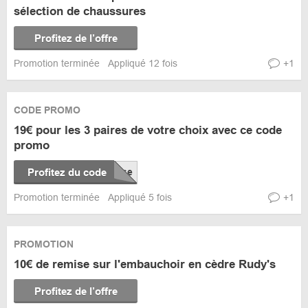
sélection de chaussures
Profitez de l’offre
Promotion terminée
Appliqué 12 fois
+1
CODE PROMO
19€ pour les 3 paires de votre choix avec ce code
promo
Profitez du code
Promotion terminée
Appliqué 5 fois
+1
PROMOTION
10€ de remise sur l'embauchoir en cèdre Rudy's
Profitez de l’offre