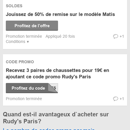
SOLDES
Jouissez de 50% de remise sur le modèle Matis
Profitez de l’offre
Promotion terminée
Appliqué 20 fois
+1
Conditions
CODE PROMO
Recevez 3 paires de chaussettes pour 19€ en
ajoutant ce code promo Rudy's Paris
Profitez du code
Promotion terminée
+1
Quand est-il avantageux d`acheter sur
Rudy's Paris?