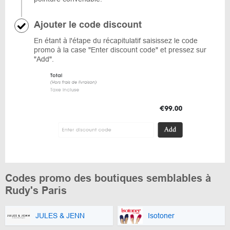
Ajouter le code discount
En étant à l'étape du récapitulatif saisissez le code
promo à la case "Enter discount code" et pressez sur
"Add".
Codes promo des boutiques semblables à
Rudy's Paris
JULES & JENN
Isotoner