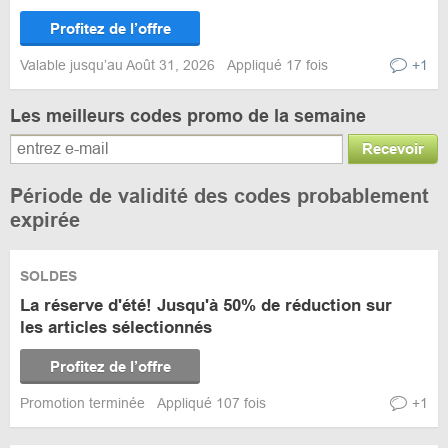
Profitez de l’offre
Valable jusqu’au Août 31, 2026
Appliqué 17 fois
+1
Les meilleurs codes promo de la semaine
Recevoir
Période de validité des codes probablement
expirée
SOLDES
La réserve d'été! Jusqu'à 50% de réduction sur
les articles sélectionnés
Profitez de l’offre
Promotion terminée
Appliqué 107 fois
+1