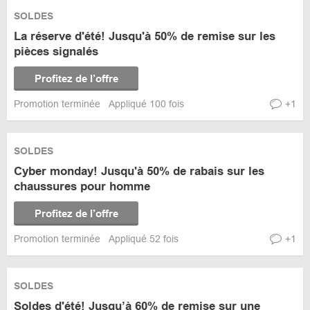
SOLDES
La réserve d'été! Jusqu'à 50% de remise sur les
pièces signalés
Profitez de l’offre
Promotion terminée
Appliqué 100 fois
+1
SOLDES
Cyber monday! Jusqu'à 50% de rabais sur les
chaussures pour homme
Profitez de l’offre
Promotion terminée
Appliqué 52 fois
+1
SOLDES
Soldes d'été! Jusqu’à 60% de remise sur une