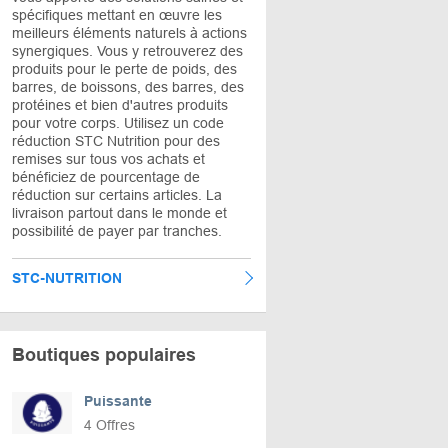
spécifiques mettant en œuvre les
meilleurs éléments naturels à actions
synergiques. Vous y retrouverez des
produits pour le perte de poids, des
barres, de boissons, des barres, des
protéines et bien d'autres produits
pour votre corps. Utilisez un code
réduction STC Nutrition pour des
remises sur tous vos achats et
bénéficiez de pourcentage de
réduction sur certains articles. La
livraison partout dans le monde et
possibilité de payer par tranches.
STC-NUTRITION
Boutiques populaires
Puissante
4 Offres