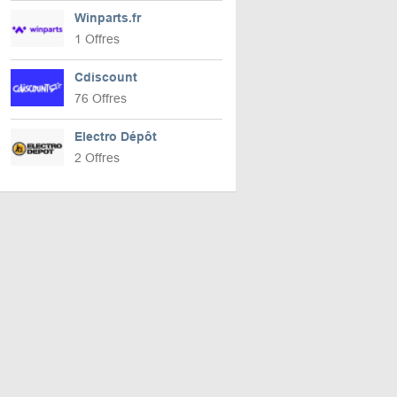
Winparts.fr
1 Offres
Cdiscount
76 Offres
Electro Dépôt
2 Offres