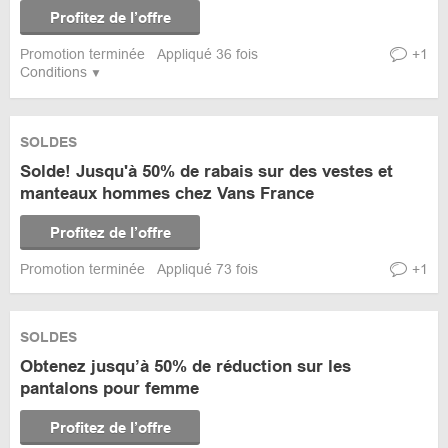
Profitez de l’offre
Promotion terminée
Appliqué 36 fois
+1
Conditions
SOLDES
Solde! Jusqu'à 50% de rabais sur des vestes et
manteaux hommes chez Vans France
Profitez de l’offre
Promotion terminée
Appliqué 73 fois
+1
SOLDES
Obtenez jusqu’à 50% de réduction sur les
pantalons pour femme
Profitez de l’offre