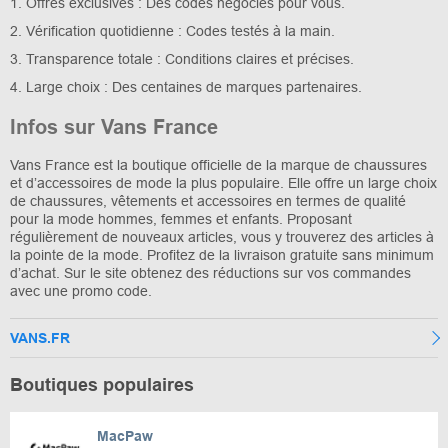
1. Offres exclusives : Des codes négociés pour vous.
2. Vérification quotidienne : Codes testés à la main.
3. Transparence totale : Conditions claires et précises.
4. Large choix : Des centaines de marques partenaires.
Infos sur Vans France
Vans France est la boutique officielle de la marque de chaussures
et d’accessoires de mode la plus populaire. Elle offre un large choix
de chaussures, vêtements et accessoires en termes de qualité
pour la mode hommes, femmes et enfants. Proposant
régulièrement de nouveaux articles, vous y trouverez des articles à
la pointe de la mode. Profitez de la livraison gratuite sans minimum
d’achat. Sur le site obtenez des réductions sur vos commandes
avec une promo code.
VANS.FR
Boutiques populaires
MacPaw