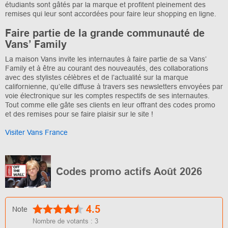
étudiants sont gâtés par la marque et profitent pleinement des
remises qui leur sont accordées pour faire leur shopping en ligne.
Faire partie de la grande communauté de
Vans’ Family
La maison Vans invite les internautes à faire partie de sa Vans’
Family et à être au courant des nouveautés, des collaborations
avec des stylistes célèbres et de l’actualité sur la marque
californienne, qu’elle diffuse à travers ses newsletters envoyées par
voie électronique sur les comptes respectifs de ses internautes.
Tout comme elle gâte ses clients en leur offrant des codes promo
et des remises pour se faire plaisir sur le site !
Visiter Vans France
Codes promo actifs Août 2026
4.5
Note
Nombre de votants :
3