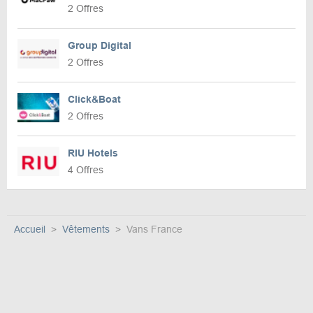
2 Offres
Group Digital
2 Offres
Click&Boat
2 Offres
RIU Hotels
4 Offres
Accueil
Vêtements
Vans France