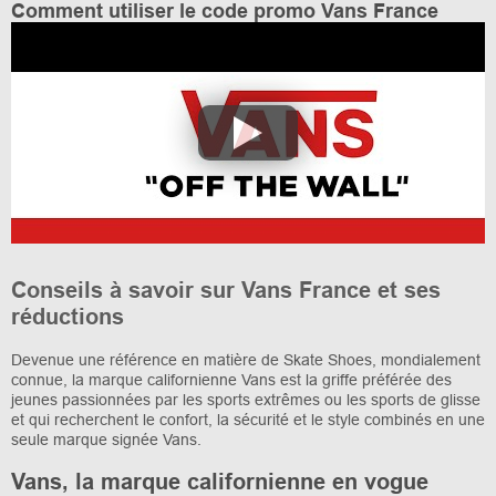
Comment utiliser le code promo Vans France
Conseils à savoir sur Vans France et ses
réductions
Devenue une référence en matière de Skate Shoes, mondialement
connue, la marque californienne Vans est la griffe préférée des
jeunes passionnées par les sports extrêmes ou les sports de glisse
et qui recherchent le confort, la sécurité et le style combinés en une
seule marque signée Vans.
Vans, la marque californienne en vogue