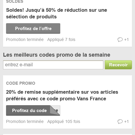
SOLDES
Soldes! Jusqu’à 50% de réduction sur une
sélection de produits
Profitez de l’offre
Promotion terminée
Appliqué 7 fois
+1
Les meilleurs codes promo de la semaine
Recevoir
CODE PROMO
20% de remise supplémentaire sur vos articles
préférés avec ce code promo Vans France
Profitez du code
Promotion terminée
Appliqué 105 fois
+1