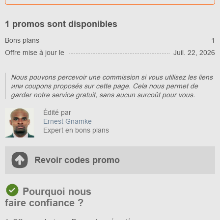
1 promos sont disponibles
Bons plans
1
Offre mise à jour le
Juil. 22, 2026
Nous pouvons percevoir une commission si vous utilisez les liens
или coupons proposés sur cette page. Cela nous permet de
garder notre service gratuit, sans aucun surcoût pour vous.
Édité par
Ernest Gnamke
Expert en bons plans
Revoir codes promo
Pourquoi nous
faire confiance ?