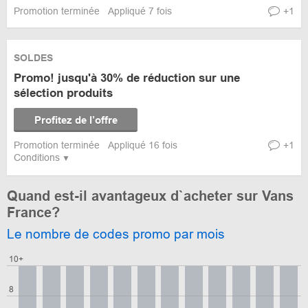
Promotion terminée
Appliqué 7 fois
+1
SOLDES
Promo! jusqu'à 30% de réduction sur une
sélection produits
Profitez de l’offre
Promotion terminée
Appliqué 16 fois
+1
Conditions
Quand est-il avantageux d`acheter sur Vans
France?
Le nombre de codes promo par mois
10+
8