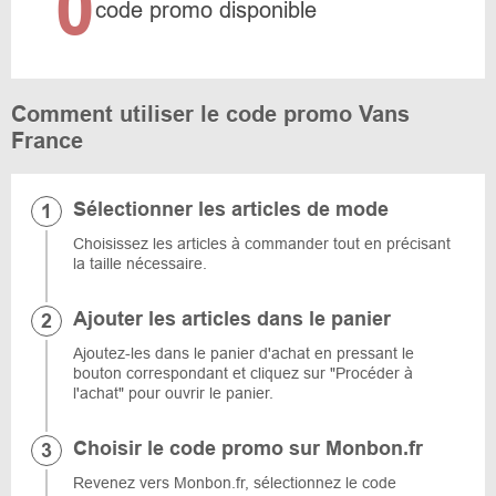
0
code promo disponible
Comment utiliser le code promo Vans
France
Sélectionner les articles de mode
Choisissez les articles à commander tout en précisant
la taille nécessaire.
Ajouter les articles dans le panier
Ajoutez-les dans le panier d'achat en pressant le
bouton correspondant et cliquez sur "Procéder à
l'achat" pour ouvrir le panier.
Choisir le code promo sur Monbon.fr
Revenez vers Monbon.fr, sélectionnez le code