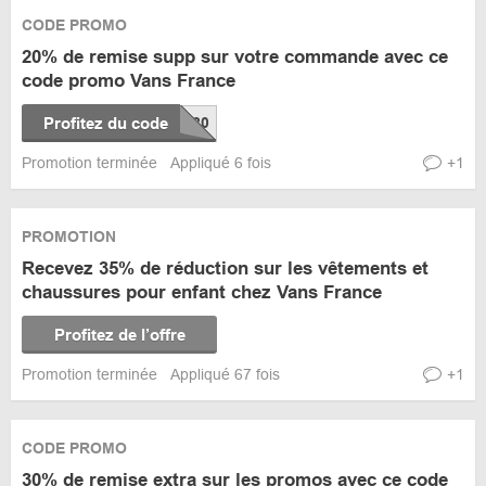
CODE PROMO
20% de remise supp sur votre commande avec ce
code promo Vans France
Profitez du code
Promotion terminée
Appliqué 6 fois
+1
PROMOTION
Recevez 35% de réduction sur les vêtements et
chaussures pour enfant chez Vans France
Profitez de l’offre
Promotion terminée
Appliqué 67 fois
+1
CODE PROMO
30% de remise extra sur les promos avec ce code