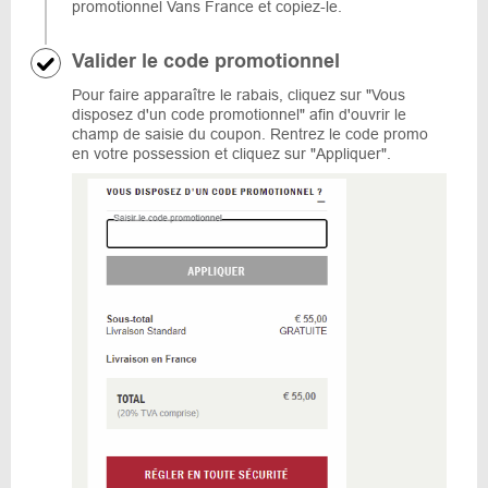
promotionnel Vans France et copiez-le.
Valider le code promotionnel
Pour faire apparaître le rabais, cliquez sur "Vous
disposez d'un code promotionnel" afin d'ouvrir le
champ de saisie du coupon. Rentrez le code promo
en votre possession et cliquez sur "Appliquer".