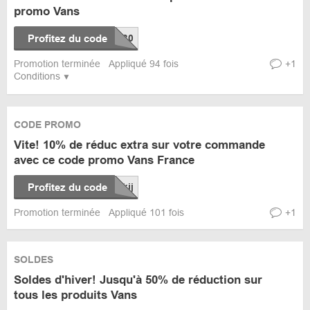
promo Vans
Profitez du code
Promotion terminée
Appliqué 94 fois
+1
Conditions
CODE PROMO
Vite! 10% de réduc extra sur votre commande
avec ce code promo Vans France
Profitez du code
Promotion terminée
Appliqué 101 fois
+1
SOLDES
Soldes d'hiver! Jusqu'à 50% de réduction sur
tous les produits Vans