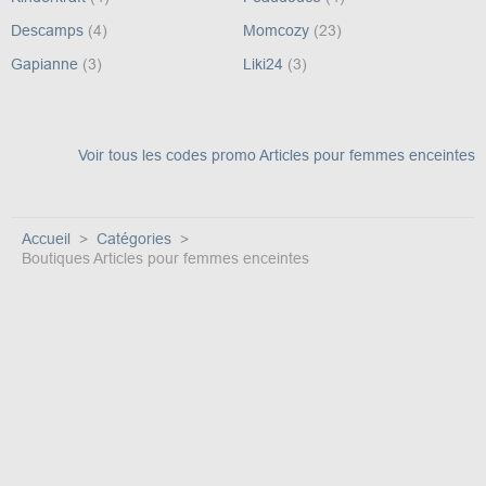
Descamps
(4)
Momcozy
(23)
Gapianne
(3)
Liki24
(3)
Voir tous les codes promo Articles pour femmes enceintes
Accueil
Catégories
Boutiques Articles pour femmes enceintes