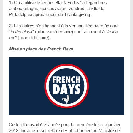
1) On a utilisé le terme "Black Friday" à l'égard des
embouteillages, qui couvraient vendredi la ville de
Philadelphie après le jour de Thanksgiving.
2) Les autres s'en tiennent à la version, liée avec l'idiome
"
in the black
" (bilan excédentaire) contrairement à "
in the
red
" (bilan déficitaire).
Mise en place des French Days
Cette idée avait été lancée pour la première fois en janvier
2018, lorsque le secretaire d'Etat rattachée au Ministre de