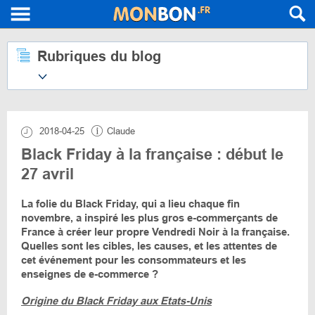
Rubriques du blog
2018-04-25
Claude
Black Friday à la française : début le
27 avril
La folie du Black Friday, qui a lieu chaque fin
novembre, a inspiré les plus gros e-commerçants de
France à créer leur propre Vendredi Noir à la française.
Quelles sont les cibles, les causes, et les attentes de
cet événement pour les consommateurs et les
enseignes de e-commerce ?
Origine du Black Friday aux Etats-Unis