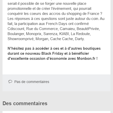
serait-il possible de se forger une nouvelle place
promotionnelle et de créer l'événement, qui pourrait
conquérir les coeurs des accros du shopping de France ?
Les réponses à ces questions sont juste autour du coin. Au
fait, la participation aux French Days ont confirmé
Cdiscount, Rue du Commerce, Camaieu, BeautéPrivée,
Boulanger, Monoprix, Sarenza, KIABI, La Redoute,
Showroomprivé, Morgan, Cache Cache, Darty.
N'hésitez pas à accéder à ces et à d'autres boutiques
durant ce nouveau Black Friday et à bénéficier
d'excellente occasion d'économie avec Monbon.fr !
Pas de commentaires
Des commentaires