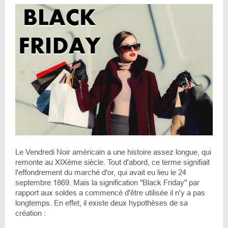
Le Vendredi Noir américain a une histoire assez longue, qui
remonte au XIXème siècle. Tout d'abord, ce terme signifiait
l'effondrement du marché d'or, qui avait eu lieu le 24
septembre 1869. Mais la signification "Black Friday" par
rapport aux soldes a commencé d'être utilisée il n'y a pas
longtemps. En effet, il existe deux hypothèses de sa
création :