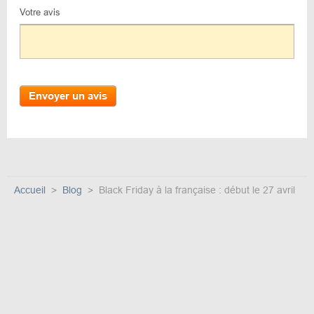
Votre avis
Envoyer un avis
Accueil
Blog
Black Friday à la française : début le 27 avril