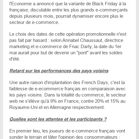
l'Economie a annoncé que la variante de Black Friday à la
française, discutable entre les plus grands e-commerçants
depuis plusieurs mois, pourrait dynamiser encore plus le
secteur de e-commerce.
Le choix des dates de cette opération promotionnelle n'est
pas fait par hasard : selon Annabel Chaussaut, directrice
marketing et e-commerce de Fnac Darty, la date du 1er
mai aurait pour but de devenir un "pont" avant les soldes
d'été.
Retard sur les performances des pays voisins
Une autre raison d'implantation des French Days, c'est la
faiblesse de e-ecommerce français en comparaison avec
les pays voisins. Dans la totalité du commerce, le secteur
web ne s'élève qu'à 9% en France, contre 20% et 15% au
Royaume-Uni et en Allemagne respectivement.
Quelles sont les attentes et les participants ?
En premier lieu, les joueurs de e-commerce français vont
sonder le terrain et tâter l'opinion des consommateurs :