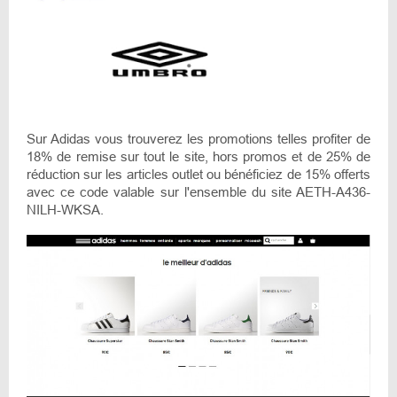
Sur Adidas vous trouverez les promotions telles profiter de
18% de remise sur tout le site, hors promos et de 25% de
réduction sur les articles outlet ou bénéficiez de 15% offerts
avec ce code valable sur l'ensemble du site AETH-A436-
NILH-WKSA.