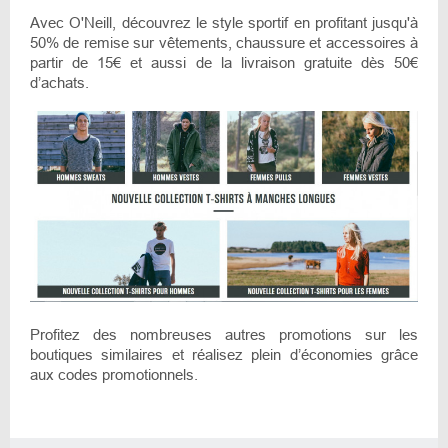
Avec O'Neill, découvrez le style sportif en profitant jusqu'à
50% de remise sur vêtements, chaussure et accessoires à
partir de 15€ et aussi de la livraison gratuite dès 50€
d’achats.
Profitez des nombreuses autres promotions sur les
boutiques similaires et réalisez plein d’économies grâce
aux codes promotionnels.