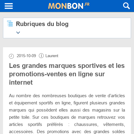
Rubriques du blog
2015-10-09
Laurent
Les grandes marques sportives et les
promotions-ventes en ligne sur
internet
Au nombre des nombreuses boutiques de vente d’articles
et équipement sportifs en ligne, figurent plusieurs grandes
marques qui possèdent elles aussi des magasins sur la
petite toile. Sur ces boutiques de marques retrouvez vos
articles sportifs préférés : chaussures, vêtements,
accessoires. Des promotions avec des grandes soldes