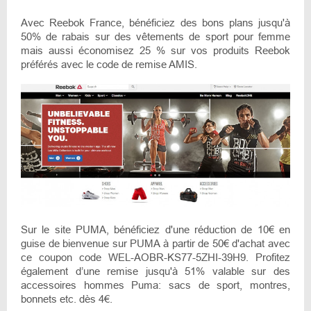
Avec Reebok France, bénéficiez des bons plans jusqu'à
50% de rabais sur des vêtements de sport pour femme
mais aussi économisez 25 % sur vos produits Reebok
préférés avec le code de remise AMIS.
Sur le site PUMA, bénéficiez d'une réduction de 10€ en
guise de bienvenue sur PUMA à partir de 50€ d'achat avec
ce coupon code WEL-AOBR-KS77-5ZHI-39H9. Profitez
également d’une remise jusqu'à 51% valable sur des
accessoires hommes Puma: sacs de sport, montres,
bonnets etc. dès 4€.