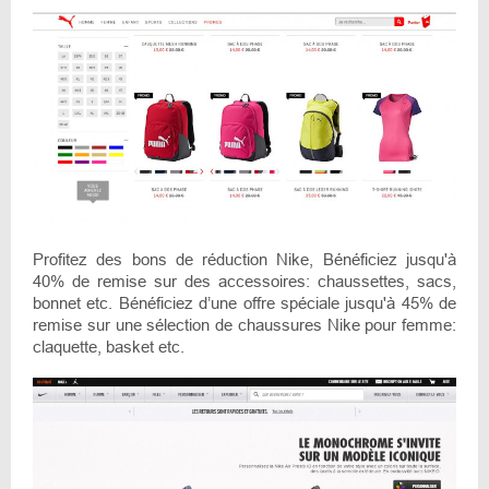
Profitez des bons de réduction Nike, Bénéficiez jusqu'à
40% de remise sur des accessoires: chaussettes, sacs,
bonnet etc. Bénéficiez d’une offre spéciale jusqu'à 45% de
remise sur une sélection de chaussures Nike pour femme:
claquette, basket etc.