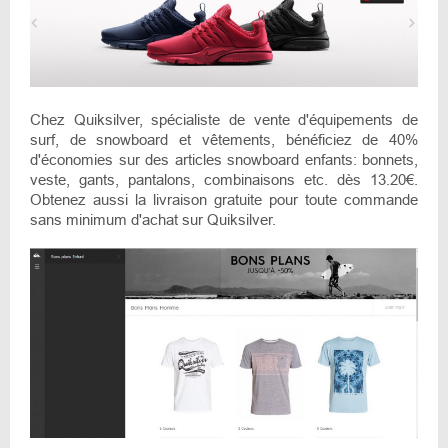
Chez Quiksilver, spécialiste de vente d'équipements de
surf, de snowboard et vêtements, bénéficiez de 40%
d'économies sur des articles snowboard enfants: bonnets,
veste, gants, pantalons, combinaisons etc. dès 13.20€.
Obtenez aussi la livraison gratuite pour toute commande
sans minimum d'achat sur Quiksilver.