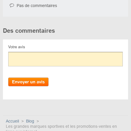
Pas de commentaires
Des commentaires
Votre avis
Envoyer un avis
Accueil
Blog
Les grandes marques sportives et les promotions-ventes en