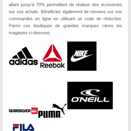
allant jusqu’à 70% permettent de réaliser des économies
sur vos achats. Bénéficiez également de remises sur vos
commandes en ligne en utilisant un code de réduction.
Parmi ces boutiques de grandes marques citons les
magasins ci-dessous.