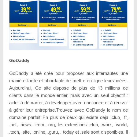
GoDaddy
GoDaddy a été créé pour proposer aux internautes une
manière facile et abordable de mettre en ligne leurs idées.
Aujourd’hui, Ce site dispose de plus de 13 millions de
clients dans le monde entier, mais avec un seul objectif :
aider à démarrer, à développer avec confiance et à réussir
à gérer leur entreprise.
Trouvez avec GoDaddy le nom de
domaine parfait En plus de ceux qui existe déjà .club, .fr,
.net, .news, .com, .org, les extensions .club, .work, .world,
.tech, .site, .online, .guru, . today et .sale sont disponibles.
Il