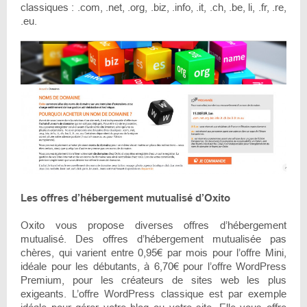
classiques : .com, .net, .org, .biz, .info, .it, .ch, .be, li, .fr, .re,
.eu.
Les offres d’hébergement mutualisé d’Oxito
Oxito vous propose diverses offres d’hébergement
mutualisé. Des offres d’hébergement mutualisée pas
chères, qui varient entre 0,95€ par mois pour l’offre Mini,
idéale pour les débutants, à 6,70€ pour l’offre WordPress
Premium, pour les créateurs de sites web les plus
exigeants. L’offre WordPress classique est par exemple