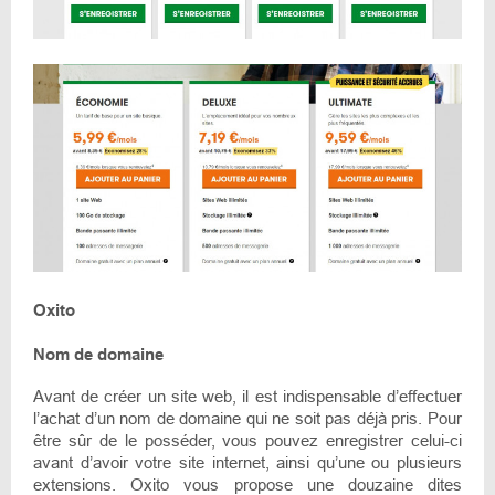
Oxito
Nom de domaine
Avant de créer un site web, il est indispensable d’effectuer
l’achat d’un nom de domaine qui ne soit pas déjà pris. Pour
être sûr de le posséder, vous pouvez enregistrer celui-ci
avant d’avoir votre site internet, ainsi qu’une ou plusieurs
extensions. Oxito vous propose une douzaine dites