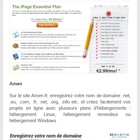
Amen
Sur le site Amen.fr, enregistrez votre nom de domaine .net,
.eu, .com, .fr, .net, .org, .info etc. et créez facilement vos
projets en ligne avec plusieurs plans d’hébergements :
hébergement Linux, hébergement revendeur ou
hébergement Windows