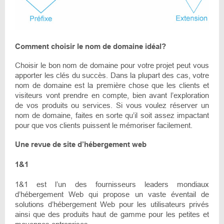
Comment choisir le nom de domaine idéal?
Choisir le bon nom de domaine pour votre projet peut vous
apporter les clés du succès. Dans la plupart des cas, votre
nom de domaine est la première chose que les clients et
visiteurs vont prendre en compte, bien avant l’exploration
de vos produits ou services. Si vous voulez réserver un
nom de domaine, faites en sorte qu’il soit assez impactant
pour que vos clients puissent le mémoriser facilement.
Une revue de site d’hébergement web
1&1
1&1 est l’un des fournisseurs leaders mondiaux
d’hébergement Web qui propose un vaste éventail de
solutions d’hébergement Web pour les utilisateurs privés
ainsi que des produits haut de gamme pour les petites et