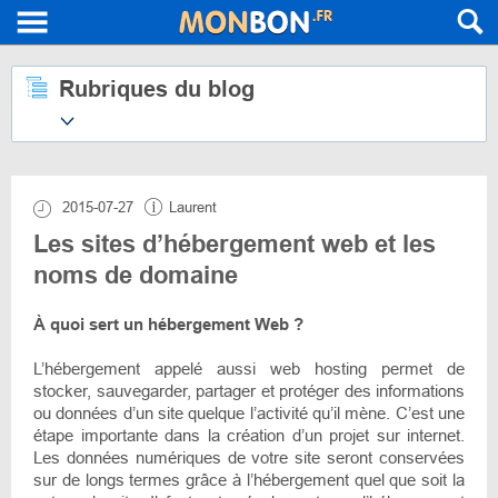
Rubriques du blog
2015-07-27
Laurent
Les sites d’hébergement web et les
noms de domaine
À quoi sert un hébergement Web ?
L’hébergement appelé aussi web hosting permet de
stocker, sauvegarder, partager et protéger des informations
ou données d’un site quelque l’activité qu’il mène. C’est une
étape importante dans la création d’un projet sur internet.
Les données numériques de votre site seront conservées
sur de longs termes grâce à l’hébergement quel que soit la