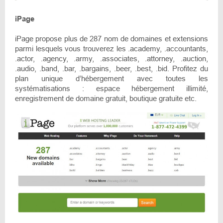
iPage
iPage propose plus de 287 nom de domaines et extensions
parmi lesquels vous trouverez les .academy, .accountants,
.actor, .agency, .army, .associates, .attorney, .auction,
.audio, .band, .bar, .bargains, .beer, .best, .bid. Profitez du
plan unique d’hébergement avec toutes les
systématisations : espace hébergement illimité,
enregistrement de domaine gratuit, boutique gratuite etc.