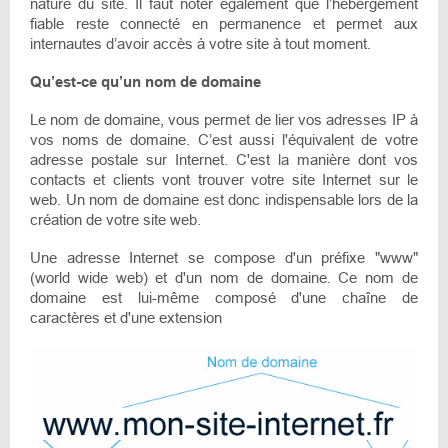
nature du site. Il faut noter également que l’hébergement
fiable reste connecté en permanence et permet aux
internautes d’avoir accès à votre site à tout moment.
Qu’est-ce qu’un nom de domaine
Le nom de domaine, vous permet de lier vos adresses IP à
vos noms de domaine. C’est aussi l'équivalent de votre
adresse postale sur Internet. C'est la manière dont vos
contacts et clients vont trouver votre site Internet sur le
web. Un nom de domaine est donc indispensable lors de la
création de votre site web.
Une adresse Internet se compose d'un préfixe "www"
(world wide web) et d'un nom de domaine. Ce nom de
domaine est lui-même composé d'une chaîne de
caractères et d'une extension