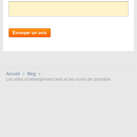
Envoyer un avis
Accueil
Blog
Les sites d’hébergement web et les noms de domaine