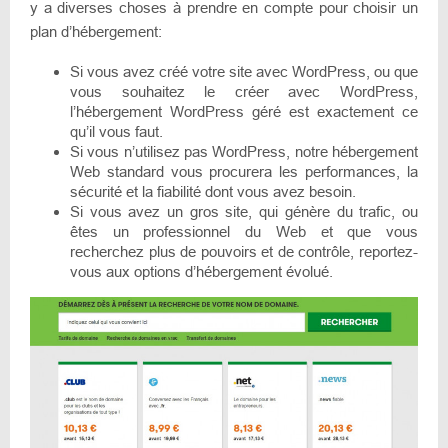
y a diverses choses à prendre en compte pour choisir un
plan d’hébergement:
Si vous avez créé votre site avec WordPress, ou que
vous souhaitez le créer avec WordPress,
l’hébergement WordPress géré est exactement ce
qu’il vous faut.
Si vous n’utilisez pas WordPress, notre hébergement
Web standard vous procurera les performances, la
sécurité et la fiabilité dont vous avez besoin.
Si vous avez un gros site, qui génère du trafic, ou
êtes un professionnel du Web et que vous
recherchez plus de pouvoirs et de contrôle, reportez-
vous aux options d’hébergement évolué.