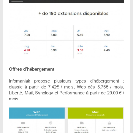
Offres d’hébergement
Infomaniak propose plusieurs types d’hébergement :
classic à partir de 7.42€ / mois, Web dès 5.75€ / mois,
Liberté, Mail, Synology et Performance à partir de 29.00 € /
mois.