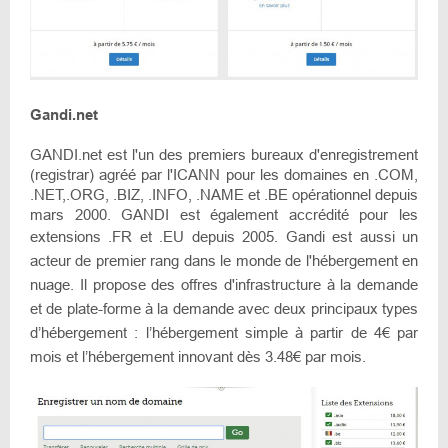
Gandi.net
GANDI.net est l'un des premiers bureaux d'enregistrement
(registrar) agréé par l'ICANN pour les domaines en .COM,
.NET,.ORG, .BIZ, .INFO, .NAME et .BE opérationnel depuis
mars 2000. GANDI est également accrédité pour les
extensions .FR et .EU depuis 2005.
Gandi est aussi un
acteur de premier rang dans le monde de l'hébergement en
nuage. Il propose des offres d'infrastructure à la demande
et de plate-forme à la demande avec deux principaux types
d’hébergement : l’hébergement simple à partir de 4€ par
mois et l’hébergement innovant dès 3.48€ par mois.