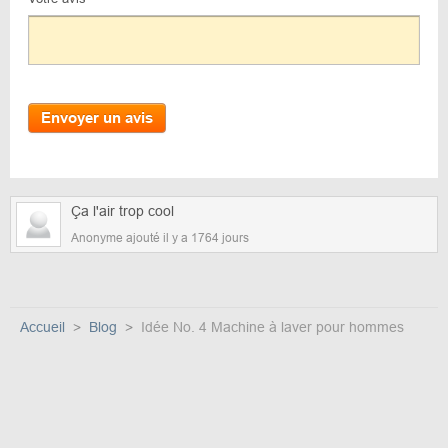
Envoyer un avis
Ça l'air trop cool
Anonyme ajouté il y a 1764 jours
Accueil
Blog
Idée No. 4 Machine à laver pour hommes