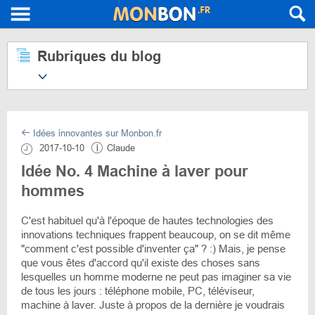
Rubriques du blog
Idées innovantes sur Monbon.fr
2017-10-10
Claude
Idée No. 4 Machine à laver pour
hommes
C'est habituel qu'à l'époque de hautes technologies des
innovations techniques frappent beaucoup, on se dit même
"comment c'est possible d'inventer ça" ? :) Mais, je pense
que vous êtes d'accord qu'il existe des choses sans
lesquelles un homme moderne ne peut pas imaginer sa vie
de tous les jours : téléphone mobile, PC, téléviseur,
machine à laver. Juste à propos de la dernière je voudrais