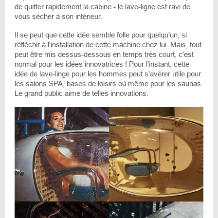
de quitter rapidement la cabine - le lave-ligne est ravi de
vous sécher à son intérieur.
Il se peut que cette idée semble folle pour quelqu'un, si
réfléchir à l'installation de cette machine chez lui. Mais, tout
peut être mis dessus-dessous en temps très court, c'est
normal pour les idées innovatrices ! Pour l'instant, cette
idée de lave-linge pour les hommes peut s'avérer utile pour
les salons SPA, bases de loisirs où même pour les saunas.
Le grand public aime de telles innovations.