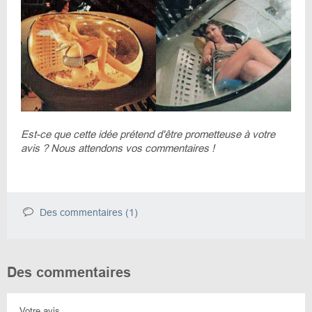
Est-ce que cette idée prétend d'être prometteuse à votre
avis ? Nous attendons vos commentaires !
Des commentaires (1)
Des commentaires
Votre avis