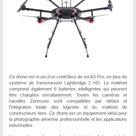
Ce drone est muni d’un contrôleur de vol A3 Pro, en plus du
système de transmission Lightbridge 2 HD. Le matériel
comprend également 6 batteries intelligentes qui peuvent
être chargées simultanément. Toutes les caméras et
nacelles Zenmuse sont compatibles par défaut et
l'intégration totale des logiciels et du matériel de
constructeurs tiers. Ce drone est un équipement idéal pour
la photographie aérienne professionnelle et les applications
industrielles.