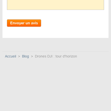
Envoyer un avis
Accueil
Blog
Drones DJI : tour d'horizon