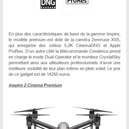
En plus des caractéristiques de base de la gamme Inspire,
le modèle premium est doté de la caméra Zenmuse X5S,
qui enregistre des vidéos 5,2K CinemaDNG et Apple
ProRes. D’un autre côté la télécommande Cendence prend
en charge le mode Dual-Operator et le moniteur CrystalSky
permettant ainsi aux utilisateurs professionnels d’avoir une
meilleure visibilité de leur plan même en plein soleil. Le prix
de ce gadget est de 14250 euros.
Inspire 2 Cinema Premium