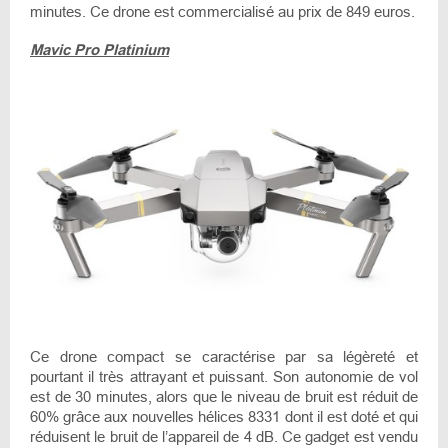
minutes. Ce drone est commercialisé au prix de 849 euros.
Mavic Pro Platinium
Ce drone compact se caractérise par sa légèreté et
pourtant il très attrayant et puissant. Son autonomie de vol
est de 30 minutes, alors que le niveau de bruit est réduit de
60% grâce aux nouvelles hélices 8331 dont il est doté et qui
réduisent le bruit de l’appareil de 4 dB. Ce gadget est vendu