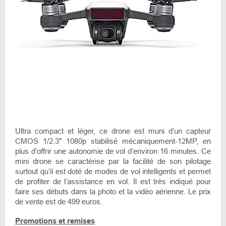
Ultra compact et léger, ce drone est muni d’un capteur
CMOS 1/2.3" 1080p stabilisé mécaniquement-12MP, en
plus d’offrir une autonomie de vol d’environ 16 minutes. Ce
mini drone se caractérise par la facilité de son pilotage
surtout qu’il est doté de modes de vol intelligents et permet
de profiter de l’assistance en vol. Il est très indiqué pour
faire ses débuts dans la photo et la vidéo aérienne. Le prix
de vente est de 499 euros.
Promotions et remises