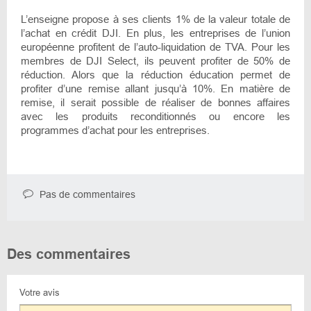
L’enseigne propose à ses clients 1% de la valeur totale de
l’achat en crédit DJI. En plus, les entreprises de l’union
européenne profitent de l’auto-liquidation de TVA. Pour les
membres de DJI Select, ils peuvent profiter de 50% de
réduction. Alors que la réduction éducation permet de
profiter d’une remise allant jusqu’à 10%. En matière de
remise, il serait possible de réaliser de bonnes affaires
avec les produits reconditionnés ou encore les
programmes d’achat pour les entreprises.
Pas de commentaires
Des commentaires
Votre avis