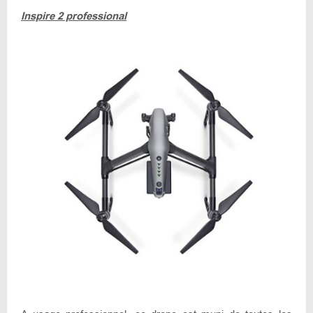
Inspire 2 professional