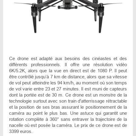
Ce drone est adapté aux besoins des cinéastes et des
différents professionnels. Il offre une résolution vidéo
6K/5.2K, alors que la vue en direct est de 1080 P. Il peut
être contrôlé jusqu’à 7 km de distance, alors que sa vitesse
de vol peut atteindre les 94 km/h, au moment où son temps
de vol varie entre 23 et 27 minutes. Il est muni de capteurs
dont la portée est de 30 m. Ce drone est un monstre de la
technologie surtout avec son train d'atterrissage rétractable
et la position de ses bras assurant le positionnement de la
caméra au point le plus bas. Une astuce qui garantit une
rotation complète à 360° sans entraver la trajectoire de la
nacelle où est posée la caméra. Le prix de ce drone est de
3399 euros.