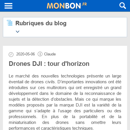
Rubriques du blog
2020-05-06
Claude
Drones DJI : tour d'horizon
Le marché des nouvelles technologies présente un large
éventail de drones civils. D’importantes innovations ont été
introduites sur ces multirotors qui ont enregistré un grand
développement dans le domaine de la reconnaissance de
sujets et la détection d’obstacles. Mais ce qui marque les
modèles proposés par la marque DJI est la variété de la
gamme qui s’adapte à l’usage des particuliers ou des
professionnels. En plus de la portabilité et de la
miniaturisation des drones sans omettre leurs
performances et caractéristiques techniques.