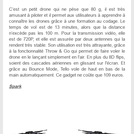
C’est un petit drone qui ne pèse que 80 g, il est très
amusant à piloter et il permet aux utilisateurs à apprendre à
connaître les drones grâce à une formation au codage. Le
temps de vol est de 13 minutes, alors que la distance
n’excède pas les 100 m. Pour la transmission vidéo, elle
est de 720P, et elle est assurée par deux antennes qui la
rendent très stable. Son utilisation est très attrayante, grâce
à la fonctionnalité Throw & Go qui permet de faire voler le
drone en le lançant simplement en l'air. En plus du 8D flips,
soient des cascades aériennes en glissant sur l'écran. Et
grâce au Bounce Mode, Tello vole de haut en bas de la
main automatiquement. Ce gadget ne coûte que 109 euros.
Spark