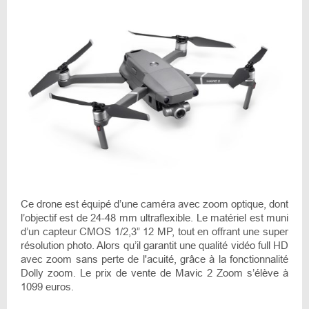
Ce drone est équipé d’une caméra avec zoom optique, dont
l’objectif est de 24-48 mm ultraflexible. Le matériel est muni
d’un capteur CMOS 1/2,3” 12 MP, tout en offrant une super
résolution photo. Alors qu’il garantit une qualité vidéo full HD
avec zoom sans perte de l'acuité, grâce à la fonctionnalité
Dolly zoom. Le prix de vente de Mavic 2 Zoom s’élève à
1099 euros.