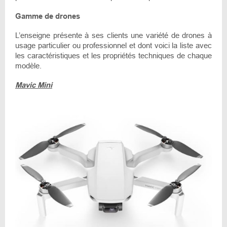
Gamme de drones
L’enseigne présente à ses clients une variété de drones à
usage particulier ou professionnel et dont voici la liste avec
les caractéristiques et les propriétés techniques de chaque
modèle.
Mavic Mini