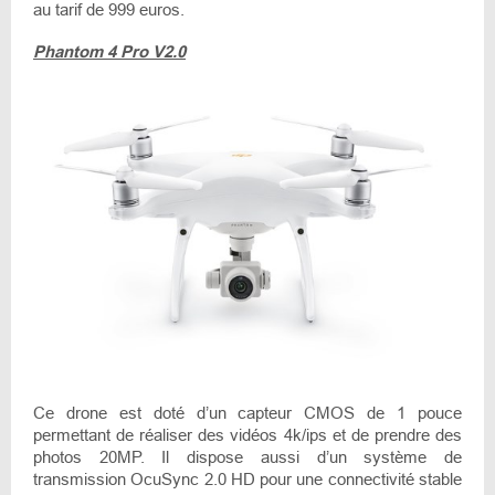
au tarif de 999 euros.
Phantom 4 Pro V2.0
Ce drone est doté d’un capteur CMOS de 1 pouce
permettant de réaliser des vidéos 4k/ips et de prendre des
photos 20MP. Il dispose aussi d’un système de
transmission OcuSync 2.0 HD pour une connectivité stable