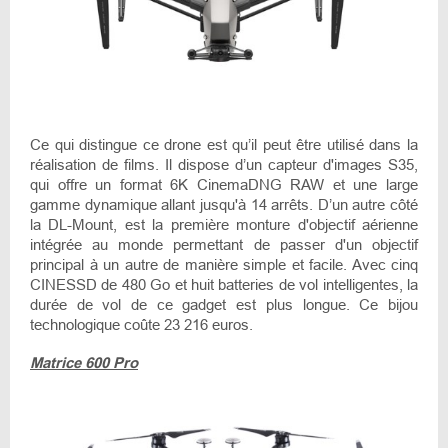
Ce qui distingue ce drone est qu’il peut être utilisé dans la
réalisation de films. Il dispose d’un capteur d'images S35,
qui offre un format 6K CinemaDNG RAW et une large
gamme dynamique allant jusqu'à 14 arrêts. D’un autre côté
la DL-Mount, est la première monture d'objectif aérienne
intégrée au monde permettant de passer d'un objectif
principal à un autre de manière simple et facile. Avec cinq
CINESSD de 480 Go et huit batteries de vol intelligentes, la
durée de vol de ce gadget est plus longue. Ce bijou
technologique coûte 23 216 euros.
Matrice 600 Pro