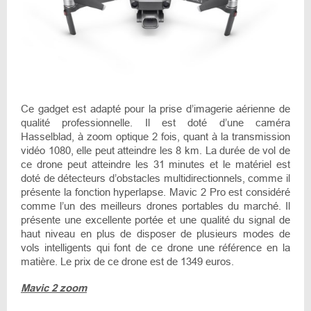
Ce gadget est adapté pour la prise d’imagerie aérienne de
qualité professionnelle. Il est doté d’une caméra
Hasselblad, à zoom optique 2 fois, quant à la transmission
vidéo 1080, elle peut atteindre les 8 km. La durée de vol de
ce drone peut atteindre les 31 minutes et le matériel est
doté de détecteurs d’obstacles multidirectionnels, comme il
présente la fonction hyperlapse. Mavic 2 Pro est considéré
comme l’un des meilleurs drones portables du marché. Il
présente une excellente portée et une qualité du signal de
haut niveau en plus de disposer de plusieurs modes de
vols intelligents qui font de ce drone une référence en la
matière. Le prix de ce drone est de 1349 euros.
Mavic 2 zoom