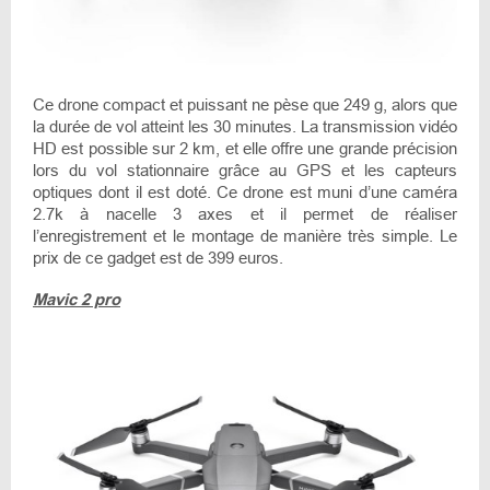
Ce drone compact et puissant ne pèse que 249 g, alors que
la durée de vol atteint les 30 minutes. La transmission vidéo
HD est possible sur 2 km, et elle offre une grande précision
lors du vol stationnaire grâce au GPS et les capteurs
optiques dont il est doté. Ce drone est muni d’une caméra
2.7k à nacelle 3 axes et il permet de réaliser
l’enregistrement et le montage de manière très simple. Le
prix de ce gadget est de 399 euros.
Mavic 2 pro