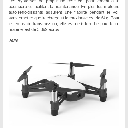
Les systèmes de propulsion résistent parfaitement à la
poussière et facilitent la maintenance. En plus les moteurs
auto-refroidissants assurent une fiabilité pendant le vol,
sans omettre que la charge utile maximale est de 6kg. Pour
le temps de transmission, elle est de 5 km. Le prix de ce
matériel est de 5 699 euros.
Tello