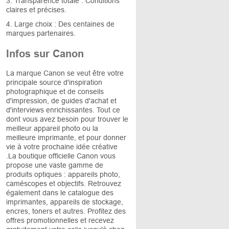
3. Transparence totale : Conditions
claires et précises.
4. Large choix : Des centaines de
marques partenaires.
Infos sur Canon
La marque Canon se veut être votre
principale source d'inspiration
photographique et de conseils
d'impression, de guides d'achat et
d'interviews enrichissantes. Tout ce
dont vous avez besoin pour trouver le
meilleur appareil photo ou la
meilleure imprimante, et pour donner
vie à votre prochaine idée créative
.La boutique officielle Canon vous
propose une vaste gamme de
produits optiques : appareils photo,
caméscopes et objectifs. Retrouvez
également dans le catalogue des
imprimantes, appareils de stockage,
encres, toners et autres. Profitez des
offres promotionnelles et recevez