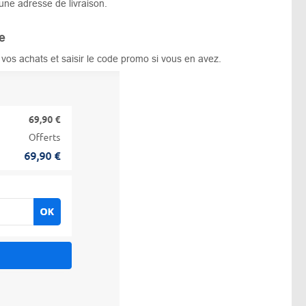
 une adresse de livraison.
e
r vos achats et saisir le code promo si vous en avez.