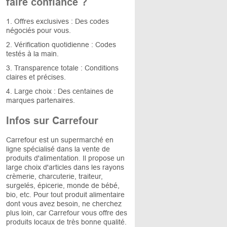
faire confiance ?
1. Offres exclusives : Des codes
négociés pour vous.
2. Vérification quotidienne : Codes
testés à la main.
3. Transparence totale : Conditions
claires et précises.
4. Large choix : Des centaines de
marques partenaires.
Infos sur Carrefour
Carrefour est un supermarché en
ligne spécialisé dans la vente de
produits d'alimentation. Il propose un
large choix d'articles dans les rayons
crèmerie, charcuterie, traiteur,
surgelés, épicerie, monde de bébé,
bio, etc. Pour tout produit alimentaire
dont vous avez besoin, ne cherchez
plus loin, car Carrefour vous offre des
produits locaux de très bonne qualité.