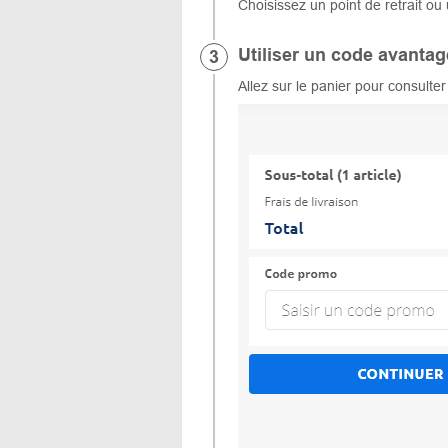
Choisissez un point de retrait ou
Utiliser un code avantag
Allez sur le panier pour consulte