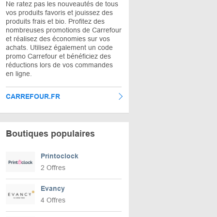
Ne ratez pas les nouveautés de tous
vos produits favoris et jouissez des
produits frais et bio. Profitez des
nombreuses promotions de Carrefour
et réalisez des économies sur vos
achats. Utilisez également un code
promo Carrefour et bénéficiez des
réductions lors de vos commandes
en ligne.
CARREFOUR.FR
Boutiques populaires
Printoclock
2 Offres
Evancy
4 Offres