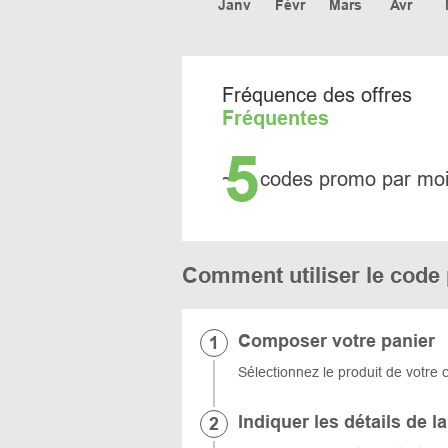
Janv
Févr
Mars
Avr
Fréquence des offres
Fréquentes
5
~
codes promo par mo
Comment utiliser le code
Composer votre panier
Sélectionnez le produit de votre c
Indiquer les détails de