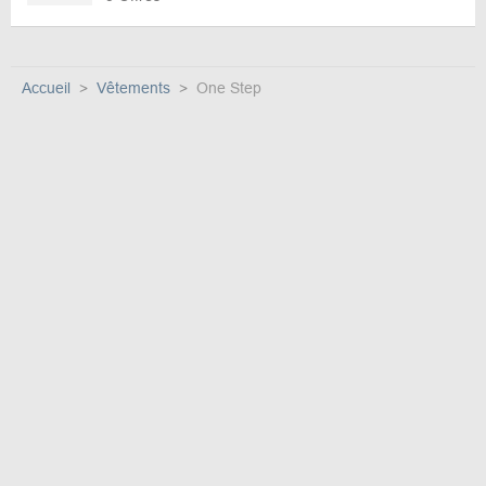
Accueil
Vêtements
One Step