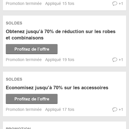
Promotion terminée
Appliqué 15 fois
+1
SOLDES
Obtenez jusqu’à 70% de réduction sur les robes
et combinaisons
Profitez de l’offre
Promotion terminée
Appliqué 19 fois
+1
SOLDES
Economisez jusqu’à 70% sur les accessoires
Profitez de l’offre
Promotion terminée
Appliqué 17 fois
+1