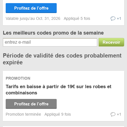
Profitez de l’offre
Valable jusqu’au Oct. 31, 2026
Appliqué 5 fois
+1
Les meilleurs codes promo de la semaine
Recevoir
Période de validité des codes probablement
expirée
PROMOTION
Tarifs en baisse à partir de 19€ sur les robes et
combinaisons
Profitez de l’offre
Promotion terminée
Appliqué 9 fois
+1