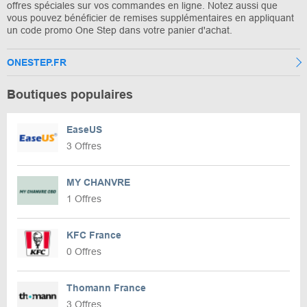
offres spéciales sur vos commandes en ligne. Notez aussi que
vous pouvez bénéficier de remises supplémentaires en appliquant
un code promo One Step dans votre panier d'achat.
ONESTEP.FR
Boutiques populaires
EaseUS
3 Offres
MY CHANVRE
1 Offres
KFC France
0 Offres
Thomann France
3 Offres