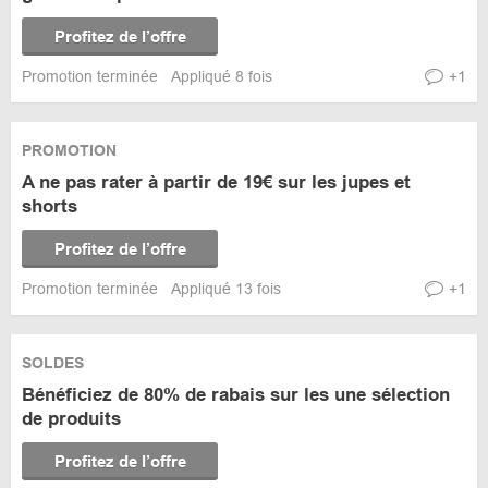
Profitez de l’offre
Promotion terminée
Appliqué 8 fois
+1
PROMOTION
A ne pas rater à partir de 19€ sur les jupes et
shorts
Profitez de l’offre
Promotion terminée
Appliqué 13 fois
+1
SOLDES
Bénéficiez de 80% de rabais sur les une sélection
de produits
Profitez de l’offre