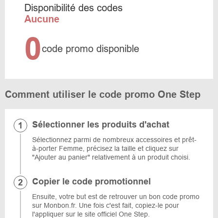
Disponibilité des codes
Aucune
0
code promo disponible
Comment utiliser le code promo One Step
Sélectionner les produits d'achat
Sélectionnez parmi de nombreux accessoires et prêt-
à-porter Femme, précisez la taille et cliquez sur
"Ajouter au panier" relativement à un produit choisi.
Copier le code promotionnel
Ensuite, votre but est de retrouver un bon code promo
sur Monbon.fr. Une fois c'est fait, copiez-le pour
l'appliquer sur le site officiel One Step.