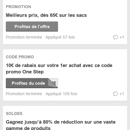
PROMOTION
Meilleurs prix, dès 65€ sur les sacs
Profitez de l’offre
Promotion terminée
Appliqué 57 fois
+1
CODE PROMO
10€ de rabais sur votre 1er achat avec ce code
promo One Step
Profitez du code
Promotion terminée
Appliqué 109 fois
+1
SOLDES
Gagnez jusqu’à 80% de réduction sur une vaste
gamme de produits