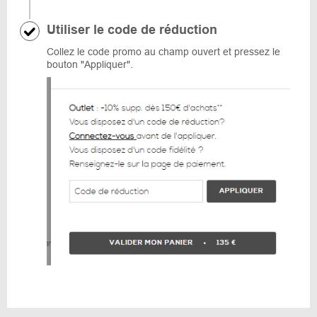
Utiliser le code de réduction
Collez le code promo au champ ouvert et pressez le
bouton "Appliquer".