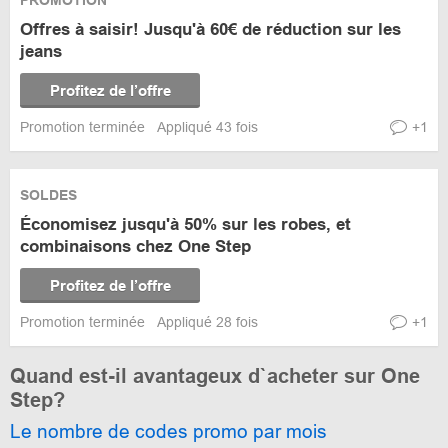
PROMOTION
Offres à saisir! Jusqu'à 60€ de réduction sur les
jeans
Profitez de l’offre
Promotion terminée
Appliqué 43 fois
+1
SOLDES
Économisez jusqu'à 50% sur les robes, et
combinaisons chez One Step
Profitez de l’offre
Promotion terminée
Appliqué 28 fois
+1
Quand est-il avantageux d`acheter sur One
Step?
Le nombre de codes promo par mois