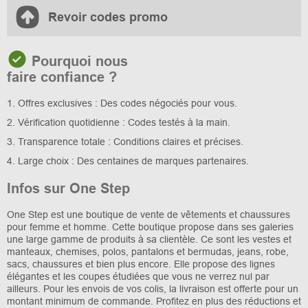
Revoir codes promo
Pourquoi nous
faire confiance ?
1. Offres exclusives : Des codes négociés pour vous.
2. Vérification quotidienne : Codes testés à la main.
3. Transparence totale : Conditions claires et précises.
4. Large choix : Des centaines de marques partenaires.
Infos sur One Step
One Step est une boutique de vente de vêtements et chaussures
pour femme et homme. Cette boutique propose dans ses galeries
une large gamme de produits à sa clientèle. Ce sont les vestes et
manteaux, chemises, polos, pantalons et bermudas, jeans, robe,
sacs, chaussures et bien plus encore. Elle propose des lignes
élégantes et les coupes étudiées que vous ne verrez nul par
ailleurs. Pour les envois de vos colis, la livraison est offerte pour un
montant minimum de commande. Profitez en plus des réductions et