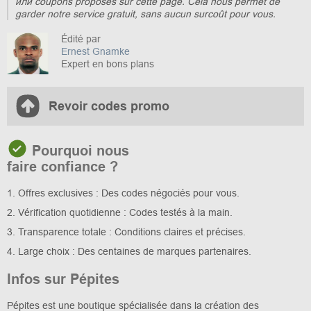
или coupons proposés sur cette page. Cela nous permet de
garder notre service gratuit, sans aucun surcoût pour vous.
Édité par
Ernest Gnamke
Expert en bons plans
Revoir codes promo
Pourquoi nous
faire confiance ?
1. Offres exclusives : Des codes négociés pour vous.
2. Vérification quotidienne : Codes testés à la main.
3. Transparence totale : Conditions claires et précises.
4. Large choix : Des centaines de marques partenaires.
Infos sur Pépites
Pépites est une boutique spécialisée dans la création des