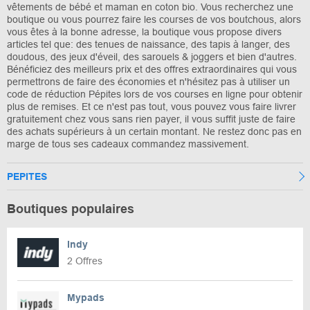
vêtements de bébé et maman en coton bio. Vous recherchez une
boutique ou vous pourrez faire les courses de vos boutchous, alors
vous êtes à la bonne adresse, la boutique vous propose divers
articles tel que: des tenues de naissance, des tapis à langer, des
doudous, des jeux d'éveil, des sarouels & joggers et bien d'autres.
Bénéficiez des meilleurs prix et des offres extraordinaires qui vous
permettrons de faire des économies et n'hésitez pas à utiliser un
code de réduction Pépites lors de vos courses en ligne pour obtenir
plus de remises. Et ce n'est pas tout, vous pouvez vous faire livrer
gratuitement chez vous sans rien payer, il vous suffit juste de faire
des achats supérieurs à un certain montant. Ne restez donc pas en
marge de tous ses cadeaux commandez massivement.
PEPITES
Boutiques populaires
Indy
2 Offres
Mypads