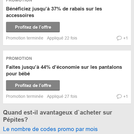
PROMOTION
Bénéficiez jusqu’à 37% de rabais sur les
accessoires
Profitez de l’offre
Promotion terminée
Appliqué 22 fois
+1
PROMOTION
Faites jusqu’à 44% d’économie sur les pantalons
pour bébé
Profitez de l’offre
Promotion terminée
Appliqué 27 fois
+1
Quand est-il avantageux d`acheter sur
Pépites?
Le nombre de codes promo par mois