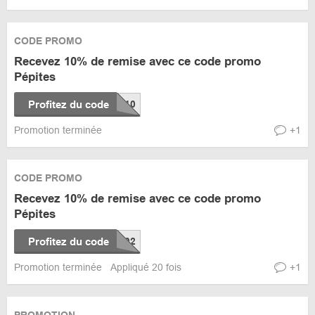
CODE PROMO
Recevez 10% de remise avec ce code promo
Pépites
Profitez du code
Promotion terminée
+1
CODE PROMO
Recevez 10% de remise avec ce code promo
Pépites
Profitez du code
Promotion terminée
Appliqué 20 fois
+1