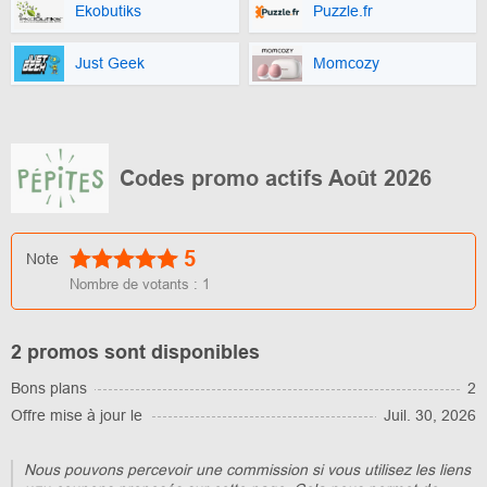
Ekobutiks
Puzzle.fr
Just Geek
Momcozy
Codes promo actifs Août 2026
5
Note
Nombre de votants :
1
2 promos sont disponibles
Bons plans
2
Offre mise à jour le
Juil. 30, 2026
Nous pouvons percevoir une commission si vous utilisez les liens