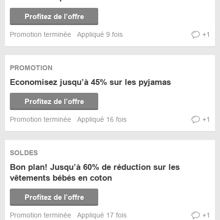
Profitez de l’offre
Promotion terminée
Appliqué 9 fois
+1
PROMOTION
Economisez jusqu’à 45% sur les pyjamas
Profitez de l’offre
Promotion terminée
Appliqué 16 fois
+1
SOLDES
Bon plan! Jusqu’à 60% de réduction sur les
vêtements bébés en coton
Profitez de l’offre
Promotion terminée
Appliqué 17 fois
+1