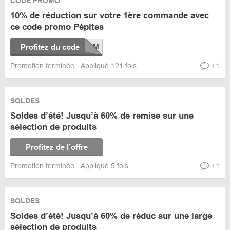
CODE PROMO
10% de réduction sur votre 1ère commande avec
ce code promo Pépites
Profitez du code
Promotion terminée
Appliqué 121 fois
+1
SOLDES
Soldes d’été! Jusqu’à 60% de remise sur une
sélection de produits
Profitez de l’offre
Promotion terminée
Appliqué 5 fois
+1
SOLDES
Soldes d’été! Jusqu’à 60% de réduc sur une large
sélection de produits