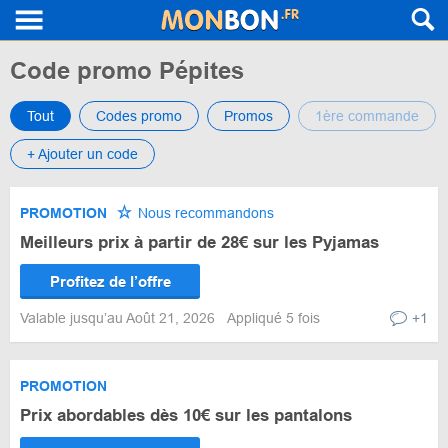
Code promo Pépites
Tout
Codes promo
Promos
1ère commande
+ Ajouter un code
PROMOTION
Nous recommandons
Meilleurs prix à partir de 28€ sur les Pyjamas
Profitez de l’offre
Valable jusqu’au Août 21, 2026
Appliqué 5 fois
+1
PROMOTION
Prix abordables dès 10€ sur les pantalons