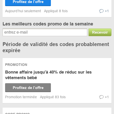
Profitez de l’offre
Aujourd’hui seulement
Appliqué 8 fois
+1
Les meilleurs codes promo de la semaine
Recevoir
Période de validité des codes probablement
expirée
PROMOTION
Bonne affaire jusqu'à 40% de réduc sur les
vêtements bébé
Profitez de l’offre
Promotion terminée
Appliqué 83 fois
+1