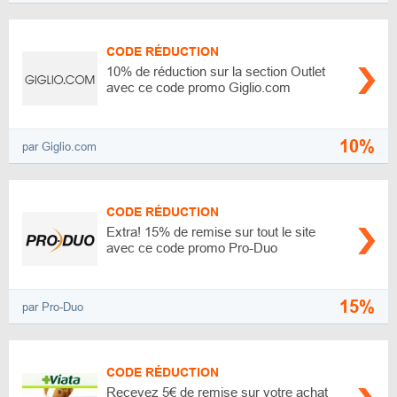
CODE RÉDUCTION
10% de réduction sur la section Outlet
avec ce code promo Giglio.com
10%
par Giglio.com
CODE RÉDUCTION
Extra! 15% de remise sur tout le site
avec ce code promo Pro-Duo
15%
par Pro-Duo
CODE RÉDUCTION
Recevez 5€ de remise sur votre achat