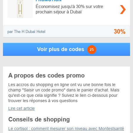
Économisez jusqu'à 30% sur votre
prochain séjour à Dubaï
30%
par The H Dubai Hotel
Voir plus de codes
25
A propos des codes promo
Les accros du shopping en ligne ont vu une bonne fois le
champ "Saisir un code promo" dans le panier d'achat. Mais
qu'est-ce que cela signifie ? Suivez le lien ci-dessous pour
trouver les réponses à vos questions
Lire cet article
Conseils de shopping
Le cortisol : comment mesurer son niveau avec Montestsanté