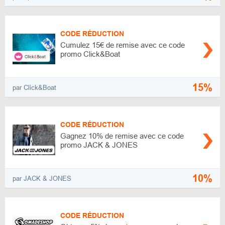
CODE RÉDUCTION
Cumulez 15€ de remise avec ce code
promo Click&Boat
15%
par Click&Boat
CODE RÉDUCTION
Gagnez 10% de remise avec ce code
promo JACK & JONES
10%
par JACK & JONES
CODE RÉDUCTION