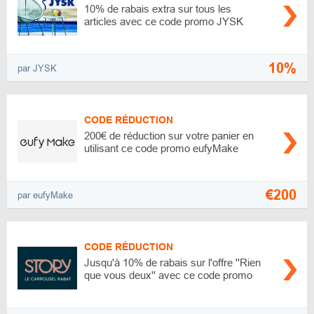
10% de rabais extra sur tous les
articles avec ce code promo JYSK
10%
par JYSK
CODE RÉDUCTION
200€ de réduction sur votre panier en
utilisant ce code promo eufyMake
€200
par eufyMake
CODE RÉDUCTION
Jusqu'à 10% de rabais sur l'offre ''Rien
que vous deux'' avec ce code promo