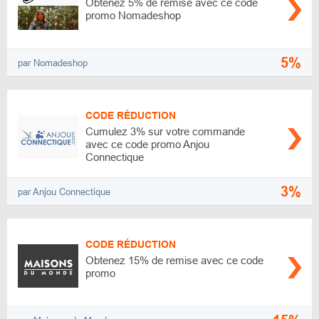
Obtenez 5% de remise avec ce code
promo Nomadeshop
5%
par Nomadeshop
CODE RÉDUCTION
Cumulez 3% sur votre commande
avec ce code promo Anjou
Connectique
3%
par Anjou Connectique
CODE RÉDUCTION
Obtenez 15% de remise avec ce code
promo