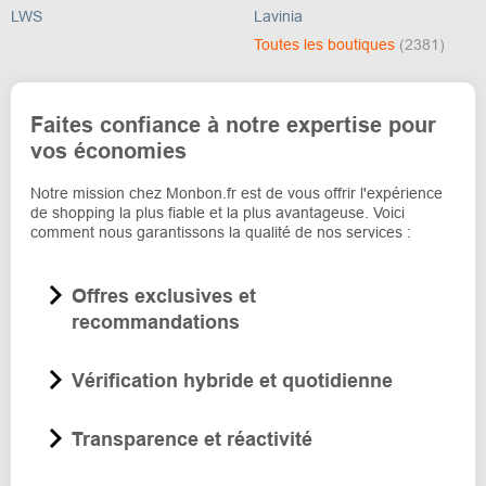
LWS
Lavinia
Toutes les boutiques
(2381)
Faites confiance à notre expertise pour
vos économies
Notre mission chez Monbon.fr est de vous offrir l'expérience
de shopping la plus fiable et la plus avantageuse. Voici
comment nous garantissons la qualité de nos services :
Offres exclusives et
recommandations
Vérification hybride et quotidienne
Transparence et réactivité