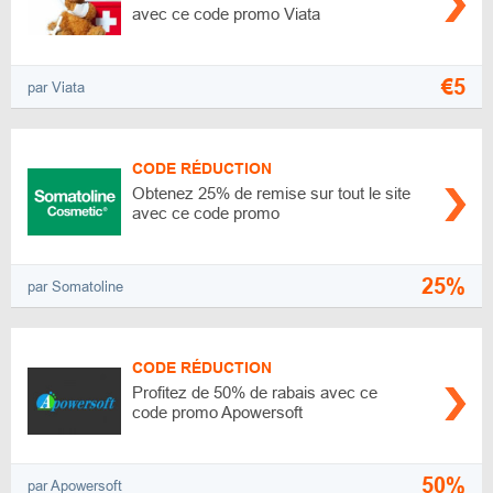
avec ce code promo Viata
€5
par Viata
CODE RÉDUCTION
Obtenez 25% de remise sur tout le site
avec ce code promo
25%
par Somatoline
CODE RÉDUCTION
Profitez de 50% de rabais avec ce
code promo Apowersoft
50%
par Apowersoft