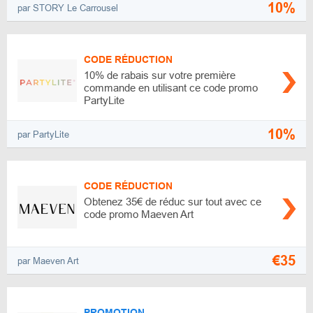
10%
par STORY Le Carrousel
CODE RÉDUCTION
10% de rabais sur votre première
commande en utilisant ce code promo
PartyLite
10%
par PartyLite
CODE RÉDUCTION
Obtenez 35€ de réduc sur tout avec ce
code promo Maeven Art
€35
par Maeven Art
PROMOTION