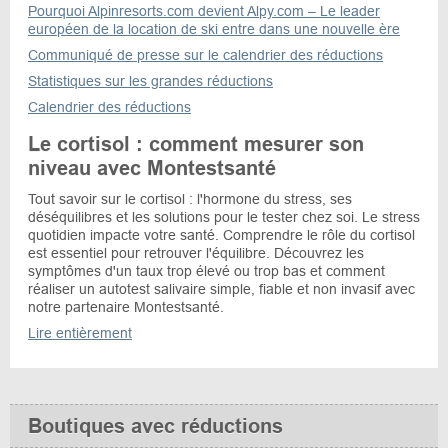
Pourquoi Alpinresorts.com devient Alpy.com – Le leader
européen de la location de ski entre dans une nouvelle ère
Communiqué de presse sur le calendrier des réductions
Statistiques sur les grandes réductions
Calendrier des réductions
Le cortisol : comment mesurer son
niveau avec Montestsanté
Tout savoir sur le cortisol : l'hormone du stress, ses
déséquilibres et les solutions pour le tester chez soi. Le stress
quotidien impacte votre santé. Comprendre le rôle du cortisol
est essentiel pour retrouver l'équilibre. Découvrez les
symptômes d'un taux trop élevé ou trop bas et comment
réaliser un autotest salivaire simple, fiable et non invasif avec
notre partenaire Montestsanté.
Lire entièrement
Boutiques avec réductions