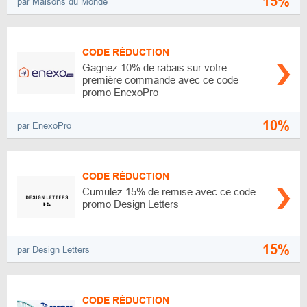
15%
par Maisons du Monde
CODE RÉDUCTION
Gagnez 10% de rabais sur votre
première commande avec ce code
promo EnexoPro
10%
par EnexoPro
CODE RÉDUCTION
Cumulez 15% de remise avec ce code
promo Design Letters
15%
par Design Letters
CODE RÉDUCTION