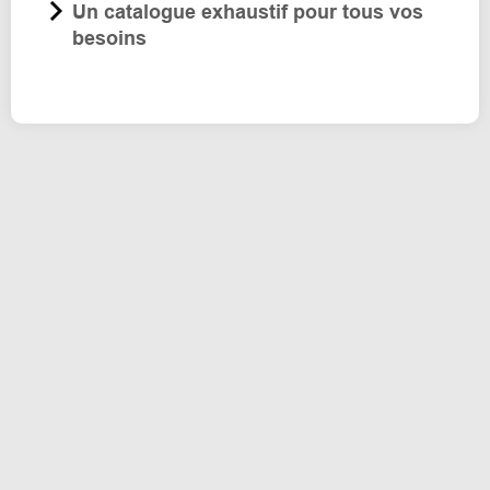
Un catalogue exhaustif pour tous vos
besoins